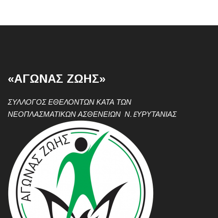
«ΑΓΩΝΑΣ ΖΩΗΣ»
ΣΥΛΛΟΓΟΣ ΕΘΕΛΟΝΤΩΝ ΚΑΤΑ ΤΩΝ
ΝΕΟΠΛΑΣΜΑΤΙΚΩΝ ΑΣΘΕΝΕΙΩΝ Ν. EΥΡΥΤΑΝΙΑΣ