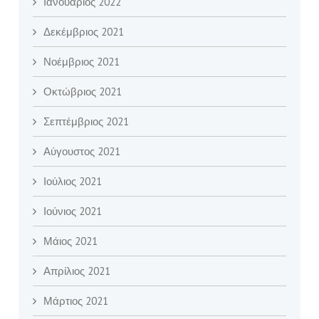
Ιανουάριος 2022
Δεκέμβριος 2021
Νοέμβριος 2021
Οκτώβριος 2021
Σεπτέμβριος 2021
Αύγουστος 2021
Ιούλιος 2021
Ιούνιος 2021
Μάιος 2021
Απρίλιος 2021
Μάρτιος 2021