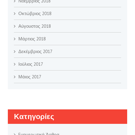
Νοέμβριος 2018
Οκτώβριος 2018
Αύγουστος 2018
Μάρτιος 2018
Δεκέμβριος 2017
Ιούλιος 2017
Μάιος 2017
Kατηγορίες
Eνημερωτικά Άρθρα