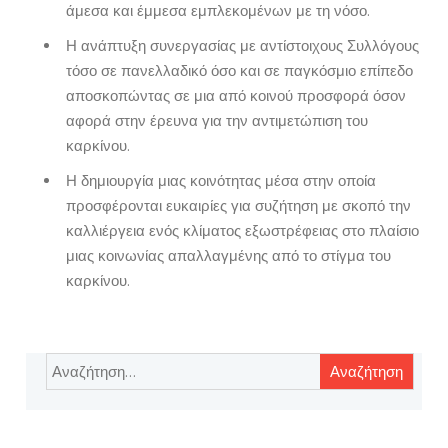
άμεσα και έμμεσα εμπλεκομένων με τη νόσο.
Η ανάπτυξη συνεργασίας με αντίστοιχους Συλλόγους
τόσο σε πανελλαδικό όσο και σε παγκόσμιο επίπεδο
αποσκοπώντας σε μια από κοινού προσφορά όσον
αφορά στην έρευνα για την αντιμετώπιση του
καρκίνου.
Η δημιουργία μιας κοινότητας μέσα στην οποία
προσφέρονται ευκαιρίες για συζήτηση με σκοπό την
καλλιέργεια ενός κλίματος εξωστρέφειας στο πλαίσιο
μιας κοινωνίας απαλλαγμένης από το στίγμα του
καρκίνου.
Αναζήτηση
για: