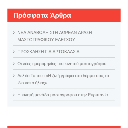
Πρόσφατα Άρθρα
ΝΕΑ ΑΝΑΒΟΛΗ ΣΤΗ ΔΩΡΕΑΝ ΔΡΑΣΗ
ΜΑΣΤΟΓΡΑΦΙΚΟΥ ΕΛΕΓΧΟΥ
ΠΡΟΣΚΛΗΣΗ ΓΙΑ ΑΡΤΟΚΛΑΣΙΑ
Οι νέες ημερομηνίες του κινητού μαστογράφου
Δελτίο Τύπου : «Η ζωή γράφει στο δέρμα σου, το
ίδιο και ο ήλιος»
Η κινητή μονάδα μαστογραφου στην Ευρυτανία