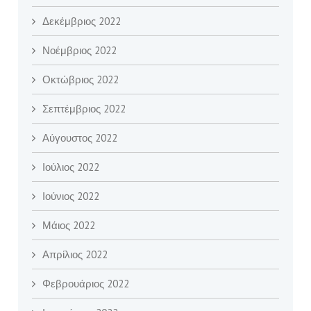
Δεκέμβριος 2022
Νοέμβριος 2022
Οκτώβριος 2022
Σεπτέμβριος 2022
Αύγουστος 2022
Ιούλιος 2022
Ιούνιος 2022
Μάιος 2022
Απρίλιος 2022
Φεβρουάριος 2022