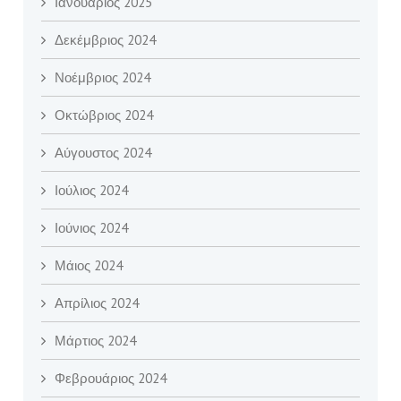
Ιανουάριος 2025
Δεκέμβριος 2024
Νοέμβριος 2024
Οκτώβριος 2024
Αύγουστος 2024
Ιούλιος 2024
Ιούνιος 2024
Μάιος 2024
Απρίλιος 2024
Μάρτιος 2024
Φεβρουάριος 2024