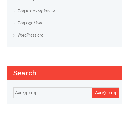
Ροή καταχωρίσεων
Ροή σχολίων
WordPress.org
Search
Αναζήτηση
για: