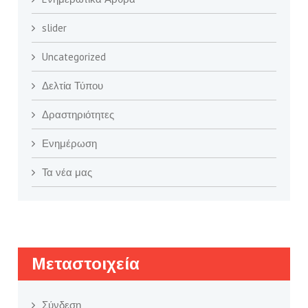
slider
Uncategorized
Δελτία Τύπου
Δραστηριότητες
Ενημέρωση
Τα νέα μας
Μεταστοιχεία
Σύνδεση