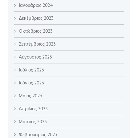
Ιανουάριος 2024
Δεκέμβριος 2023
Οκτώβριος 2023
Σεπτέμβριος 2023
Αύγουστος 2023
Ιούλιος 2023
Ιούνιος 2023
Μάιος 2023
Απρίλιος 2023
Μάρτιος 2023
Φεβρουάριος 2023