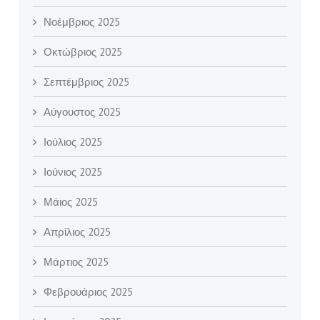
Νοέμβριος 2025
Οκτώβριος 2025
Σεπτέμβριος 2025
Αύγουστος 2025
Ιούλιος 2025
Ιούνιος 2025
Μάιος 2025
Απρίλιος 2025
Μάρτιος 2025
Φεβρουάριος 2025