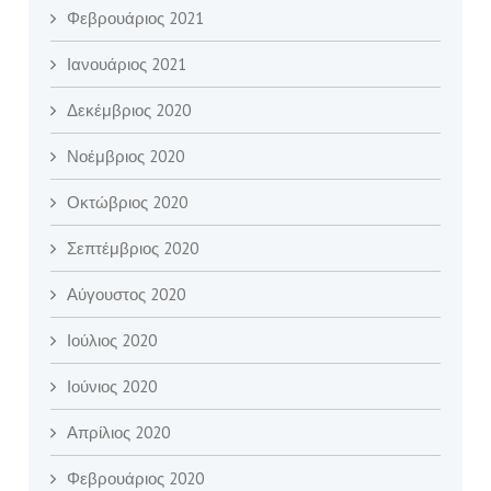
Φεβρουάριος 2021
Ιανουάριος 2021
Δεκέμβριος 2020
Νοέμβριος 2020
Οκτώβριος 2020
Σεπτέμβριος 2020
Αύγουστος 2020
Ιούλιος 2020
Ιούνιος 2020
Απρίλιος 2020
Φεβρουάριος 2020