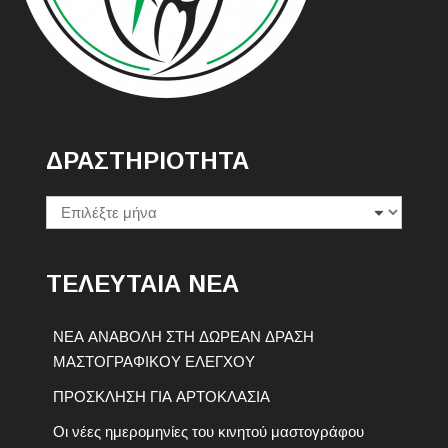
ΔΡΑΣΤΗΡΙΟΤΗΤΑ
Δραστηριοτητα
ΤΕΛΕΥΤΑΙΑ ΝΕΑ
ΝΕΑ ΑΝΑΒΟΛΗ ΣΤΗ ΔΩΡΕΑΝ ΔΡΑΣΗ
ΜΑΣΤΟΓΡΑΦΙΚΟΥ ΕΛΕΓΧΟΥ
ΠΡΟΣΚΛΗΣΗ ΓΙΑ ΑΡΤΟΚΛΑΣΙΑ
Οι νέες ημερομηνίες του κινητού μαστογράφου