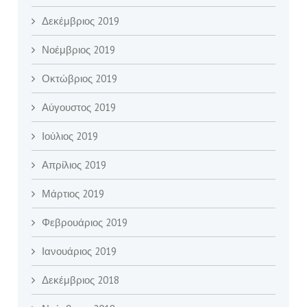
Δεκέμβριος 2019
Νοέμβριος 2019
Οκτώβριος 2019
Αύγουστος 2019
Ιούλιος 2019
Απρίλιος 2019
Μάρτιος 2019
Φεβρουάριος 2019
Ιανουάριος 2019
Δεκέμβριος 2018