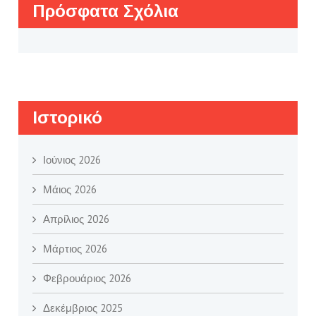
Πρόσφατα Σχόλια
Ιστορικό
Ιούνιος 2026
Μάιος 2026
Απρίλιος 2026
Μάρτιος 2026
Φεβρουάριος 2026
Δεκέμβριος 2025