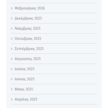
Φεβρουάριος 2026
Δεκέμβριος 2025
Νοέμβριος 2025
Οκτώβριος 2025
Σεπτέμβριος 2025
Αύγουστος 2025
Ιούλιος 2025
Ιούνιος 2025
Μάιος 2025
Απρίλιος 2025