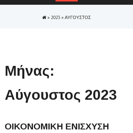
»
2023
»
ΑΎΓΟΥΣΤΟΣ
Μήνας:
Αύγουστος 2023
ΟΙΚΟΝΟΜΙΚΗ ΕΝΙΣΧΥΣΗ