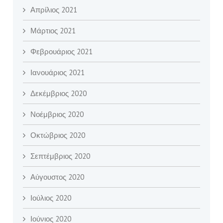
Απρίλιος 2021
Μάρτιος 2021
Φεβρουάριος 2021
Ιανουάριος 2021
Δεκέμβριος 2020
Νοέμβριος 2020
Οκτώβριος 2020
Σεπτέμβριος 2020
Αύγουστος 2020
Ιούλιος 2020
Ιούνιος 2020