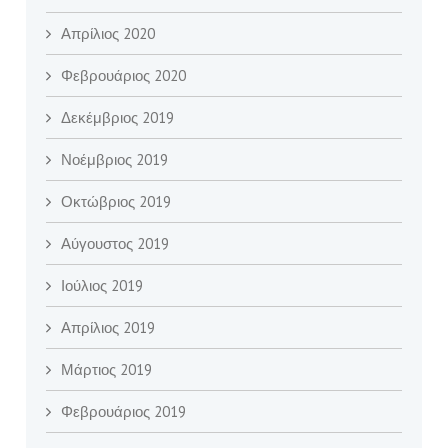
Απρίλιος 2020
Φεβρουάριος 2020
Δεκέμβριος 2019
Νοέμβριος 2019
Οκτώβριος 2019
Αύγουστος 2019
Ιούλιος 2019
Απρίλιος 2019
Μάρτιος 2019
Φεβρουάριος 2019