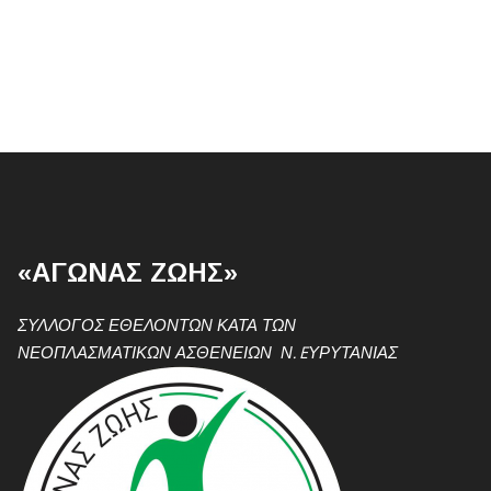
«ΑΓΩΝΑΣ ΖΩΗΣ»
ΣΥΛΛΟΓΟΣ ΕΘΕΛΟΝΤΩΝ ΚΑΤΑ ΤΩΝ
ΝΕΟΠΛΑΣΜΑΤΙΚΩΝ ΑΣΘΕΝΕΙΩΝ Ν. EΥΡΥΤΑΝΙΑΣ