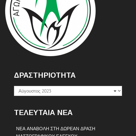
ΔΡΑΣΤΗΡΙΟΤΗΤΑ
Δραστηριοτητα
ΤΕΛΕΥΤΑΙΑ ΝΕΑ
ΝΕΑ ΑΝΑΒΟΛΗ ΣΤΗ ΔΩΡΕΑΝ ΔΡΑΣΗ