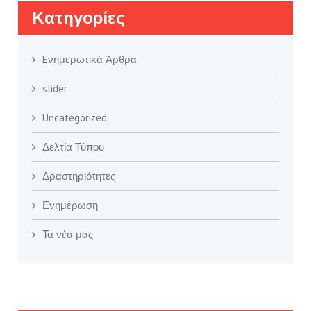
Kατηγορίες
Eνημερωτικά Άρθρα
slider
Uncategorized
Δελτία Τύπου
Δραστηριότητες
Ενημέρωση
Τα νέα μας