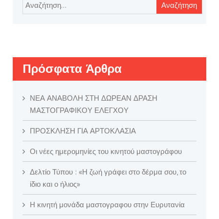
Αναζήτηση
για:
Πρόσφατα Άρθρα
ΝΕΑ ΑΝΑΒΟΛΗ ΣΤΗ ΔΩΡΕΑΝ ΔΡΑΣΗ
ΜΑΣΤΟΓΡΑΦΙΚΟΥ ΕΛΕΓΧΟΥ
ΠΡΟΣΚΛΗΣΗ ΓΙΑ ΑΡΤΟΚΛΑΣΙΑ
Οι νέες ημερομηνίες του κινητού μαστογράφου
Δελτίο Τύπου : «Η ζωή γράφει στο δέρμα σου, το
ίδιο και ο ήλιος»
Η κινητή μονάδα μαστογραφου στην Ευρυτανία