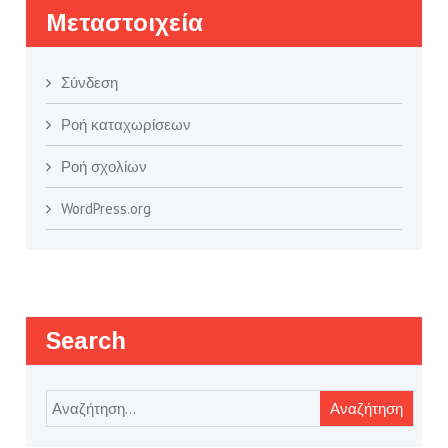
Μεταστοιχεία
Σύνδεση
Ροή καταχωρίσεων
Ροή σχολίων
WordPress.org
Search
Αναζήτηση
για: