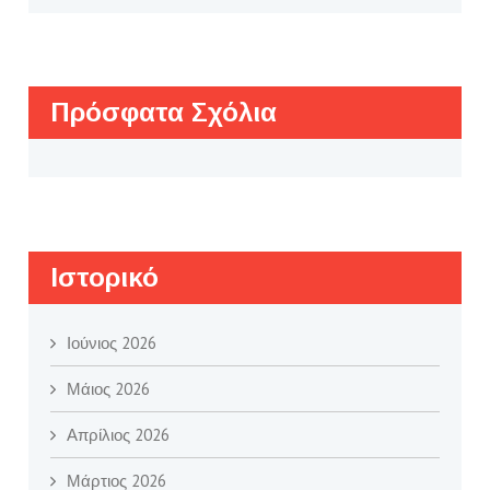
Πρόσφατα Σχόλια
Ιστορικό
Ιούνιος 2026
Μάιος 2026
Απρίλιος 2026
Μάρτιος 2026