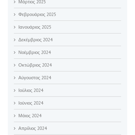
Μάρτιος 2025
Φεβρουάριος 2025
Ιανουάριος 2025
Δεκέμβριος 2024
Νοέμβριος 2024
Οκτώβριος 2024
Αύγουστος 2024
Ιούλιος 2024
Ιούνιος 2024
Μάιος 2024
Απρίλιος 2024