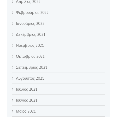
Απρίλιος 2022
Φεβρουάριος 2022
Ιανουάριος 2022
Δεκέμβριος 2021
Νοέμβριος 2021
Οκτώβριος 2021
Σεπτέμβριος 2021
Αύγουστος 2021
Ιούλιος 2021
Ιούνιος 2021
Μάιος 2021