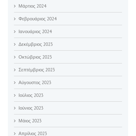
Μάρτιος 2024
Φεβρουάριος 2024
Ιανουάριος 2024
Δεκέμβριος 2023
Οκτώβριος 2023
Σεπτέμβριος 2023
Αύγουστος 2023
Ιούλιος 2023
Ιούνιος 2023
Μάιος 2023
Απρίλιος 2023