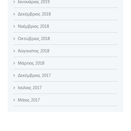
Ιανουάριος 2019
Δεκέμβριος 2018
Νοέμβριος 2018
Οκτώβριος 2018
Αύγουστος 2018
Μάρτιος 2018
Δεκέμβριος 2017
Ιούλιος 2017
Μάιος 2017