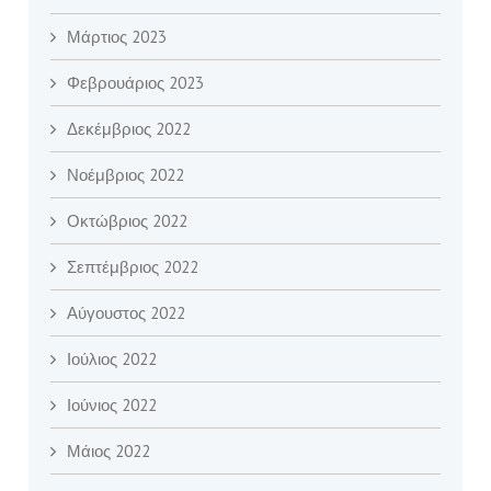
Μάρτιος 2023
Φεβρουάριος 2023
Δεκέμβριος 2022
Νοέμβριος 2022
Οκτώβριος 2022
Σεπτέμβριος 2022
Αύγουστος 2022
Ιούλιος 2022
Ιούνιος 2022
Μάιος 2022