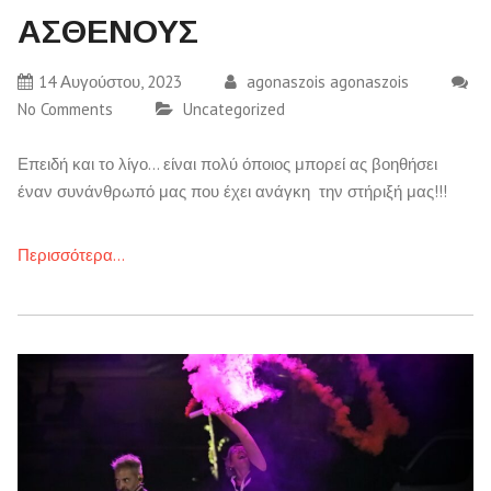
ΑΣΘΕΝΟΥΣ
14 Αυγούστου, 2023
agonaszois agonaszois
No Comments
Uncategorized
Επειδή και το λίγο… είναι πολύ όποιος μπορεί ας βοηθήσει
έναν συνάνθρωπό μας που έχει ανάγκη την στήριξή μας!!!
Περισσότερα…