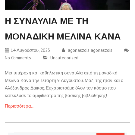
H ΣΥΝΑΥΛΙΑ ΜΕ ΤΗ
ΜΟΝΑΔΙΚΗ ΜΕΛΙΝΑ ΚΑΝΑ
14 Αυγούστου, 2023
agonaszois agonaszois
No Comments
Uncategorized
Μια υπέροχη και καθηλωτικη συναυλία από τη μοναδική
Μελίνα Κανα την Τετάρτη 9 Αυγούστου. Μαζί της ήταν και ο
Αλέξανδρος Δαικος. Ευχαριστούμε όλον τον κόσμο που
κατέκλυσε το αμφιθέατρο της βασικής βιβλιοθήκης!
Περισσότερα…