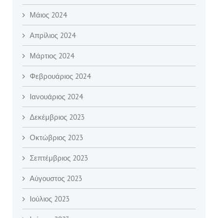
Μάιος 2024
Απρίλιος 2024
Μάρτιος 2024
Φεβρουάριος 2024
Ιανουάριος 2024
Δεκέμβριος 2023
Οκτώβριος 2023
Σεπτέμβριος 2023
Αύγουστος 2023
Ιούλιος 2023