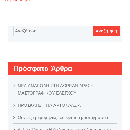
Αναζήτηση
για:
Πρόσφατα Άρθρα
ΝΕΑ ΑΝΑΒΟΛΗ ΣΤΗ ΔΩΡΕΑΝ ΔΡΑΣΗ
ΜΑΣΤΟΓΡΑΦΙΚΟΥ ΕΛΕΓΧΟΥ
ΠΡΟΣΚΛΗΣΗ ΓΙΑ ΑΡΤΟΚΛΑΣΙΑ
Οι νέες ημερομηνίες του κινητού μαστογράφου
Δελτίο Τύπου : «Η ζωή γράφει στο δέρμα σου, το