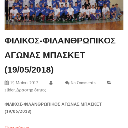
ΦΙΛΙΚΟΣ-ΦΙΛΑΝΘΡΩΠΙΚΟΣ
ΑΓΩΝΑΣ ΜΠΑΣΚΕΤ
(19/05/2018)
19 Μαΐου, 2017
No Comments
slider
,
Δραστηριότητες
ΦΙΛΙΚΟΣ-ΦΙΛΑΝΘΡΩΠΙΚΟΣ ΑΓΩΝΑΣ ΜΠΑΣΚΕΤ
(19/05/2018)
Περισσότερα…