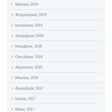
Μάρτιος 2019
Φεβρουάριος 2019
Ιανουάριος 2019
Δεκέμβριος 2018
Νοέμβριος 2018
Οκτώβριος 2018
Αύγουστος 2018
Μάρτιος 2018
Δεκέμβριος 2017
Ιούλιος 2017
Μάιος 2017