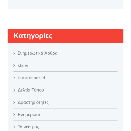
Kατηγορίες
Eνημερωτικά Άρθρα
slider
Uncategorized
Δελτία Τύπου
Δραστηριότητες
Ενημέρωση
Τα νέα μας