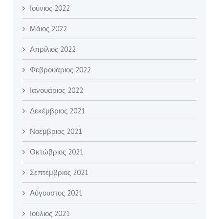
Ιούνιος 2022
Μάιος 2022
Απρίλιος 2022
Φεβρουάριος 2022
Ιανουάριος 2022
Δεκέμβριος 2021
Νοέμβριος 2021
Οκτώβριος 2021
Σεπτέμβριος 2021
Αύγουστος 2021
Ιούλιος 2021