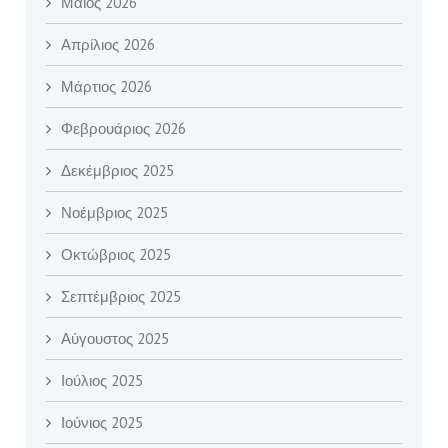
Μάιος 2026
Απρίλιος 2026
Μάρτιος 2026
Φεβρουάριος 2026
Δεκέμβριος 2025
Νοέμβριος 2025
Οκτώβριος 2025
Σεπτέμβριος 2025
Αύγουστος 2025
Ιούλιος 2025
Ιούνιος 2025