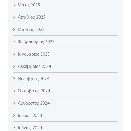
Μάιος 2025
Απρίλιος 2025
Μάρτιος 2025
Φεβρουάριος 2025
Ιανουάριος 2025
Δεκέμβριος 2024
Νοέμβριος 2024
Οκτώβριος 2024
Αύγουστος 2024
Ιούλιος 2024
Ιούνιος 2024