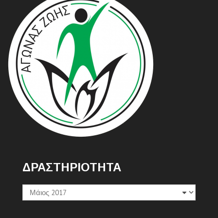
ΔΡΑΣΤΗΡΙΟΤΗΤΑ
Δραστηριοτητα