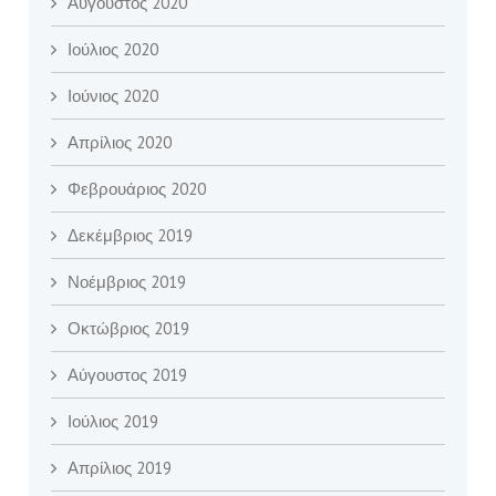
Αύγουστος 2020
Ιούλιος 2020
Ιούνιος 2020
Απρίλιος 2020
Φεβρουάριος 2020
Δεκέμβριος 2019
Νοέμβριος 2019
Οκτώβριος 2019
Αύγουστος 2019
Ιούλιος 2019
Απρίλιος 2019