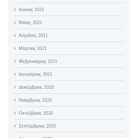
Ιούνιος 2021
Μάιος 2021
Απρίλιος 2021
Μάρτιος 2021
Φεβρουάριος 2021
Ιανουάριος 2021
Δεκέμβριος 2020
Νοέμβριος 2020
Οκτώβριος 2020
Σεπτέμβριος 2020