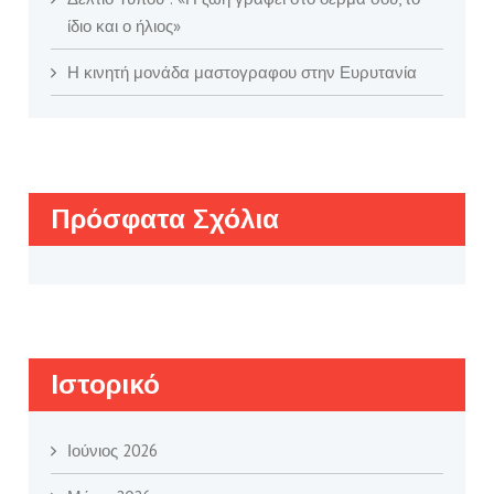
ίδιο και ο ήλιος»
Η κινητή μονάδα μαστογραφου στην Ευρυτανία
Πρόσφατα Σχόλια
Ιστορικό
Ιούνιος 2026