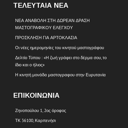
ΤΕΛΕΥΤΑΙΑ ΝΕΑ
ΝΕΑ ΑΝΑΒΟΛΗ ΣΤΗ ΔΩΡΕΑΝ ΔΡΑΣΗ
ΜΑΣΤΟΓΡΑΦΙΚΟΥ ΕΛΕΓΧΟΥ
ΠΡΟΣΚΛΗΣΗ ΓΙΑ ΑΡΤΟΚΛΑΣΙΑ
Οι νέες ημερομηνίες του κινητού μαστογράφου
Δελτίο Τύπου : «Η ζωή γράφει στο δέρμα σου, το
ίδιο και ο ήλιος»
Η κινητή μονάδα μαστογραφου στην Ευρυτανία
ΕΠΙΚΟΙΝΩΝΙΑ
Ζηνοπούλου 1, 2ος όροφος
ΤΚ 36100, Καρπενήσι