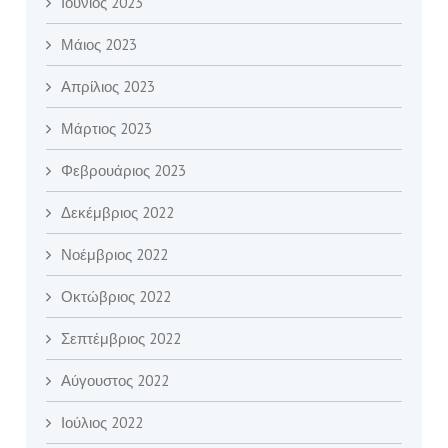
Ιούνιος 2023
Μάιος 2023
Απρίλιος 2023
Μάρτιος 2023
Φεβρουάριος 2023
Δεκέμβριος 2022
Νοέμβριος 2022
Οκτώβριος 2022
Σεπτέμβριος 2022
Αύγουστος 2022
Ιούλιος 2022