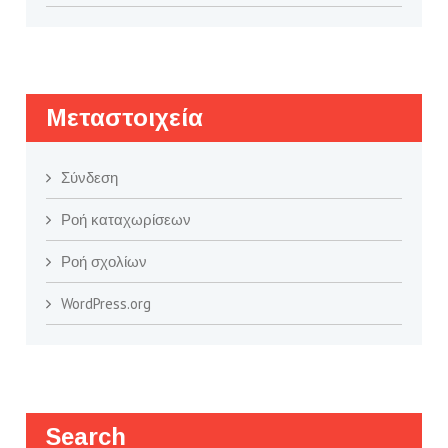
Μεταστοιχεία
Σύνδεση
Ροή καταχωρίσεων
Ροή σχολίων
WordPress.org
Search