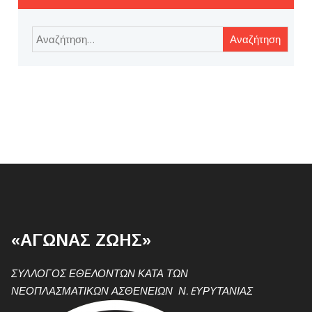
Αναζήτηση
για:
«ΑΓΩΝΑΣ ΖΩΗΣ»
ΣΥΛΛΟΓΟΣ ΕΘΕΛΟΝΤΩΝ ΚΑΤΑ ΤΩΝ
ΝΕΟΠΛΑΣΜΑΤΙΚΩΝ ΑΣΘΕΝΕΙΩΝ Ν. EΥΡΥΤΑΝΙΑΣ