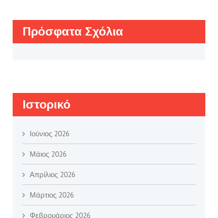
Πρόσφατα Σχόλια
Ιστορικό
Ιούνιος 2026
Μάιος 2026
Απρίλιος 2026
Μάρτιος 2026
Φεβρουάριος 2026