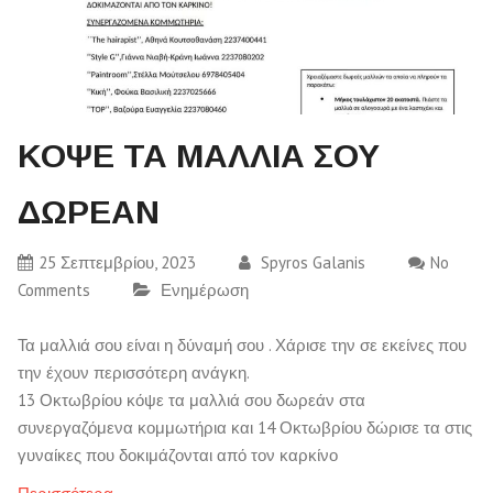
ΚΟΨΕ ΤΑ ΜΑΛΛΙΑ ΣΟΥ
ΔΩΡΕΑΝ
25 Σεπτεμβρίου, 2023
Spyros Galanis
No
Comments
Ενημέρωση
Τα μαλλιά σου είναι η δύναμή σου . Χάρισε την σε εκείνες που
την έχουν περισσότερη ανάγκη.
13 Οκτωβρίου κόψε τα μαλλιά σου δωρεάν στα
συνεργαζόμενα κομμωτήρια και 14 Οκτωβρίου δώρισε τα στις
γυναίκες που δοκιμάζονται από τον καρκίνο