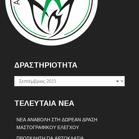
ΔΡΑΣΤΗΡΙΟΤΗΤΑ
Δραστηριοτητα
ΤΕΛΕΥΤΑΙΑ ΝΕΑ
ΝΕΑ ΑΝΑΒΟΛΗ ΣΤΗ ΔΩΡΕΑΝ ΔΡΑΣΗ
ΜΑΣΤΟΓΡΑΦΙΚΟΥ ΕΛΕΓΧΟΥ
ΠΡΟΣΚΛΗΣΗ ΓΙΑ ΑΡΤΟΚΛΑΣΙΑ