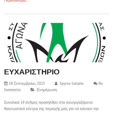
Περισσότερα…
ΕΥΧΑΡΙΣΤΗΡΙΟ
18 Σεπτεμβρίου, 2023
Spyros Galanis
No
Comments
Ενημέρωση
Συνολικά 19 άνδρες προσήλθαν στα συνεργαζόμενα
διαγνωστικά κέντρα της περιοχής μας για να κάνουν την