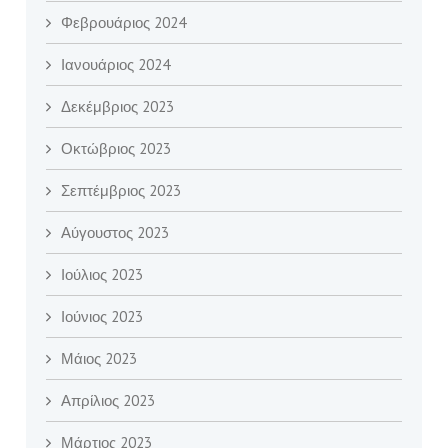
Φεβρουάριος 2024
Ιανουάριος 2024
Δεκέμβριος 2023
Οκτώβριος 2023
Σεπτέμβριος 2023
Αύγουστος 2023
Ιούλιος 2023
Ιούνιος 2023
Μάιος 2023
Απρίλιος 2023
Μάρτιος 2023