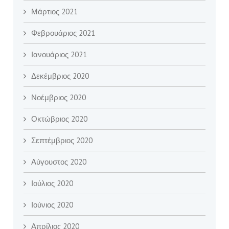
Μάρτιος 2021
Φεβρουάριος 2021
Ιανουάριος 2021
Δεκέμβριος 2020
Νοέμβριος 2020
Οκτώβριος 2020
Σεπτέμβριος 2020
Αύγουστος 2020
Ιούλιος 2020
Ιούνιος 2020
Απρίλιος 2020