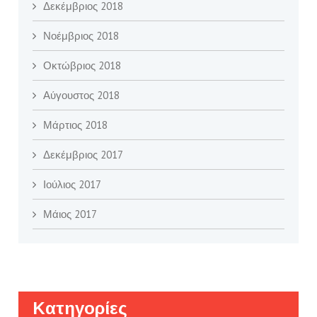
Δεκέμβριος 2018
Νοέμβριος 2018
Οκτώβριος 2018
Αύγουστος 2018
Μάρτιος 2018
Δεκέμβριος 2017
Ιούλιος 2017
Μάιος 2017
Kατηγορίες