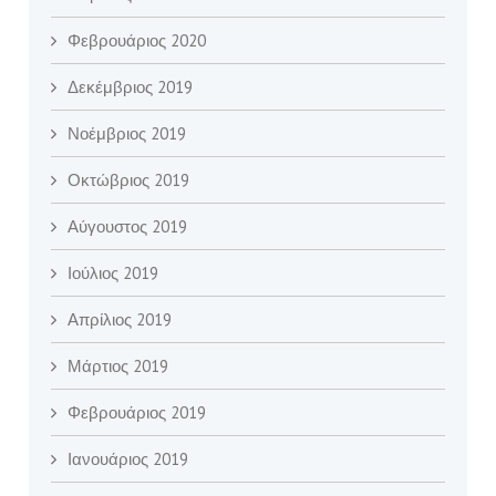
Φεβρουάριος 2020
Δεκέμβριος 2019
Νοέμβριος 2019
Οκτώβριος 2019
Αύγουστος 2019
Ιούλιος 2019
Απρίλιος 2019
Μάρτιος 2019
Φεβρουάριος 2019
Ιανουάριος 2019