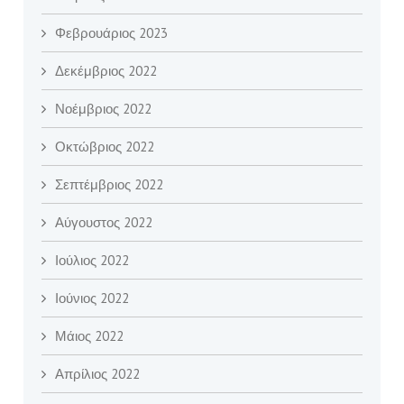
Φεβρουάριος 2023
Δεκέμβριος 2022
Νοέμβριος 2022
Οκτώβριος 2022
Σεπτέμβριος 2022
Αύγουστος 2022
Ιούλιος 2022
Ιούνιος 2022
Μάιος 2022
Απρίλιος 2022