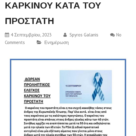
ΚΑΡΚΙΝΟΥ ΚΑΤΑ ΤΟΥ
ΠΡΟΣΤΑΤΗ
4 Σεπτεμβρίου, 2023
Spyros Galanis
No
Comments
Ενημέρωση