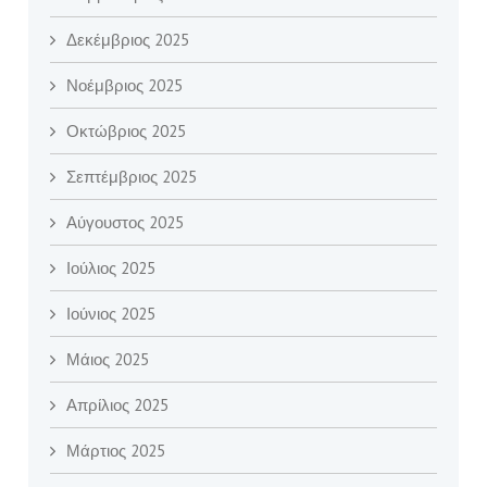
Δεκέμβριος 2025
Νοέμβριος 2025
Οκτώβριος 2025
Σεπτέμβριος 2025
Αύγουστος 2025
Ιούλιος 2025
Ιούνιος 2025
Μάιος 2025
Απρίλιος 2025
Μάρτιος 2025