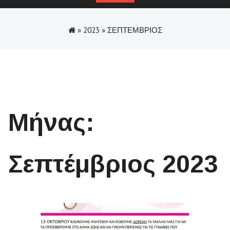
»
2023
»
ΣΕΠΤΈΜΒΡΙΟΣ
Μήνας:
Σεπτέμβριος 2023