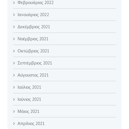
Φεβρουάριος 2022
Ιανουάριος 2022
Δεκέμβριος 2021
Νοέμβριος 2021
Οκτώβριος 2021
Σεπτέμβριος 2021
Αύγουστος 2021
Ιούλιος 2021
Ιούνιος 2021
Μάιος 2021
Απρίλιος 2021