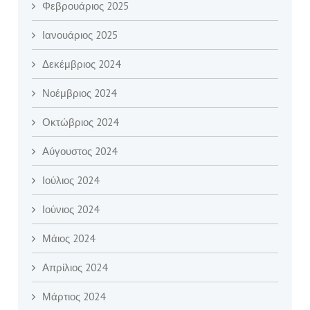
Φεβρουάριος 2025
Ιανουάριος 2025
Δεκέμβριος 2024
Νοέμβριος 2024
Οκτώβριος 2024
Αύγουστος 2024
Ιούλιος 2024
Ιούνιος 2024
Μάιος 2024
Απρίλιος 2024
Μάρτιος 2024