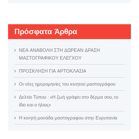
Πρόσφατα Άρθρα
ΝΕΑ ΑΝΑΒΟΛΗ ΣΤΗ ΔΩΡΕΑΝ ΔΡΑΣΗ
ΜΑΣΤΟΓΡΑΦΙΚΟΥ ΕΛΕΓΧΟΥ
ΠΡΟΣΚΛΗΣΗ ΓΙΑ ΑΡΤΟΚΛΑΣΙΑ
Οι νέες ημερομηνίες του κινητού μαστογράφου
Δελτίο Τύπου : «Η ζωή γράφει στο δέρμα σου, το
ίδιο και ο ήλιος»
Η κινητή μονάδα μαστογραφου στην Ευρυτανία