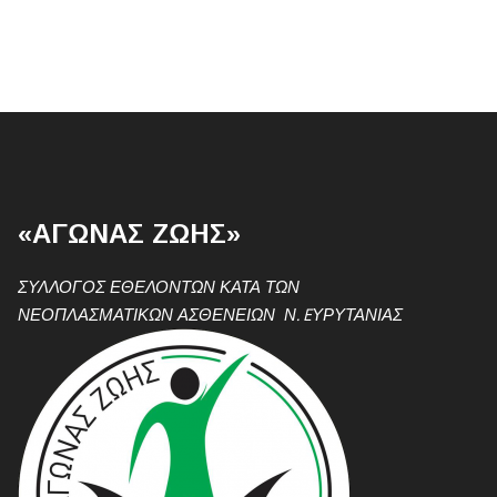
«ΑΓΩΝΑΣ ΖΩΗΣ»
ΣΥΛΛΟΓΟΣ ΕΘΕΛΟΝΤΩΝ ΚΑΤΑ ΤΩΝ
ΝΕΟΠΛΑΣΜΑΤΙΚΩΝ ΑΣΘΕΝΕΙΩΝ Ν. EΥΡΥΤΑΝΙΑΣ