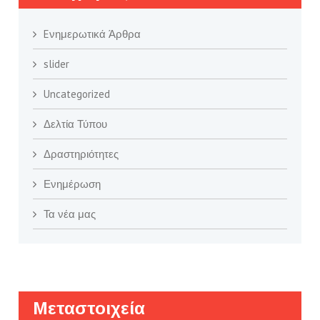
Eνημερωτικά Άρθρα
slider
Uncategorized
Δελτία Τύπου
Δραστηριότητες
Ενημέρωση
Τα νέα μας
Μεταστοιχεία