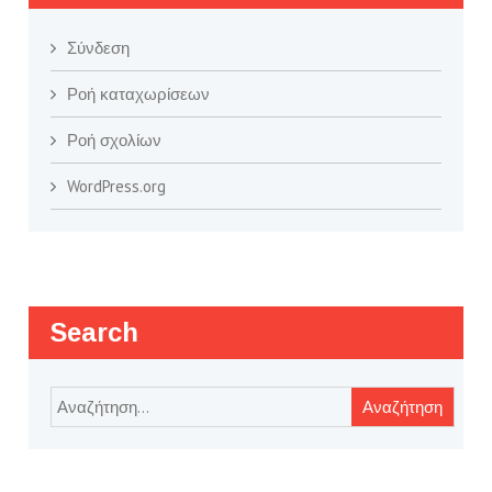
Σύνδεση
Ροή καταχωρίσεων
Ροή σχολίων
WordPress.org
Search
Αναζήτηση
για: