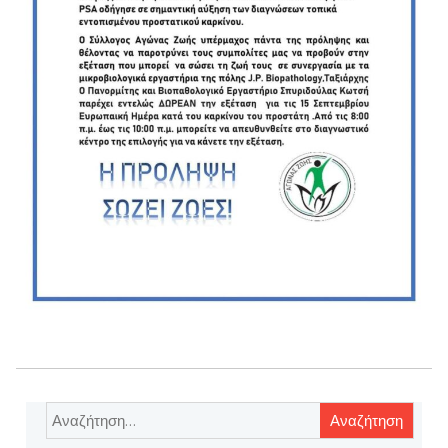
Αναζήτηση
για: