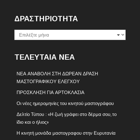
ΔΡΑΣΤΗΡΙΟΤΗΤΑ
Δραστηριοτητα
ΤΕΛΕΥΤΑΙΑ ΝΕΑ
ΝΕΑ ΑΝΑΒΟΛΗ ΣΤΗ ΔΩΡΕΑΝ ΔΡΑΣΗ
ΜΑΣΤΟΓΡΑΦΙΚΟΥ ΕΛΕΓΧΟΥ
ΠΡΟΣΚΛΗΣΗ ΓΙΑ ΑΡΤΟΚΛΑΣΙΑ
Οι νέες ημερομηνίες του κινητού μαστογράφου
Δελτίο Τύπου : «Η ζωή γράφει στο δέρμα σου, το
ίδιο και ο ήλιος»
Η κινητή μονάδα μαστογραφου στην Ευρυτανία