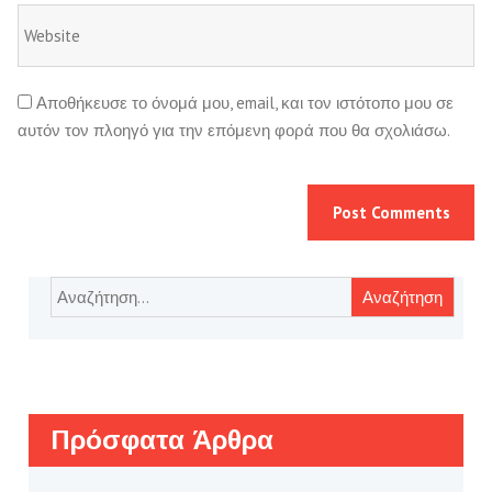
Αποθήκευσε το όνομά μου, email, και τον ιστότοπο μου σε
αυτόν τον πλοηγό για την επόμενη φορά που θα σχολιάσω.
Αναζήτηση
για:
Πρόσφατα Άρθρα