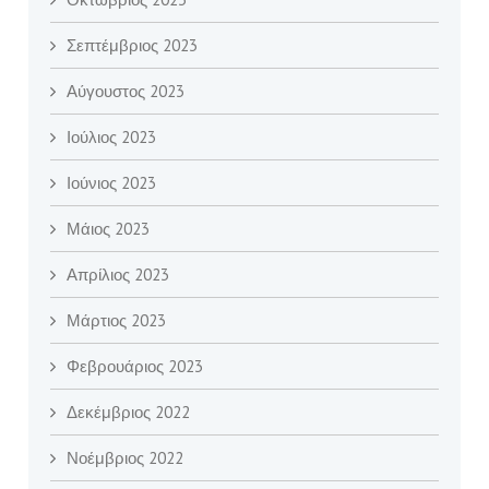
Σεπτέμβριος 2023
Αύγουστος 2023
Ιούλιος 2023
Ιούνιος 2023
Μάιος 2023
Απρίλιος 2023
Μάρτιος 2023
Φεβρουάριος 2023
Δεκέμβριος 2022
Νοέμβριος 2022