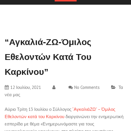
“Αγκαλιά-ΖΩ-Όμιλος
Εθελοντών Κατά Του
Καρκίνου”
12 Ιουλίου, 2021
No Comments
Τα
νέα μας
Αύριο Τρίτη 13 Ιουλίου ο Σύλλογος
“ΑγκαλιάΖΩ” – Όμιλος
Εθελοντών κατά του Καρκίνου
διοργανώνει την ενημερωτική
εσπερίδα με θέμα «Ενημερωνόμαστε για τους