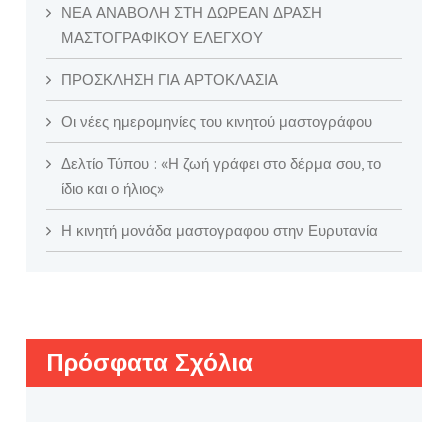
ΝΕΑ ΑΝΑΒΟΛΗ ΣΤΗ ΔΩΡΕΑΝ ΔΡΑΣΗ
ΜΑΣΤΟΓΡΑΦΙΚΟΥ ΕΛΕΓΧΟΥ
ΠΡΟΣΚΛΗΣΗ ΓΙΑ ΑΡΤΟΚΛΑΣΙΑ
Οι νέες ημερομηνίες του κινητού μαστογράφου
Δελτίο Τύπου : «Η ζωή γράφει στο δέρμα σου, το
ίδιο και ο ήλιος»
Η κινητή μονάδα μαστογραφου στην Ευρυτανία
Πρόσφατα Σχόλια