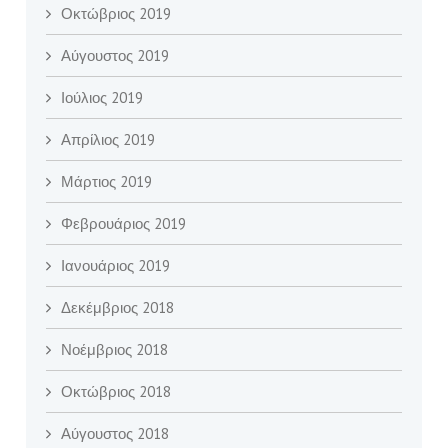
Οκτώβριος 2019
Αύγουστος 2019
Ιούλιος 2019
Απρίλιος 2019
Μάρτιος 2019
Φεβρουάριος 2019
Ιανουάριος 2019
Δεκέμβριος 2018
Νοέμβριος 2018
Οκτώβριος 2018
Αύγουστος 2018