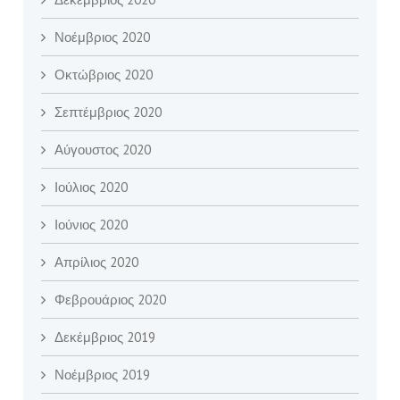
Νοέμβριος 2020
Οκτώβριος 2020
Σεπτέμβριος 2020
Αύγουστος 2020
Ιούλιος 2020
Ιούνιος 2020
Απρίλιος 2020
Φεβρουάριος 2020
Δεκέμβριος 2019
Νοέμβριος 2019