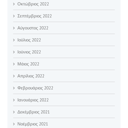
Οκτώβριος 2022
Σεπτέμβριος 2022
Αύγουστος 2022
Ιούλιος 2022
Ιούνιος 2022
Μάιος 2022
Απρίλιος 2022
Φεβρουάριος 2022
Ιανουάριος 2022
Δεκέμβριος 2021
Νοέμβριος 2021