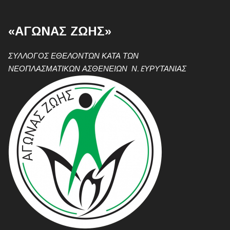
«ΑΓΩΝΑΣ ΖΩΗΣ»
ΣΥΛΛΟΓΟΣ ΕΘΕΛΟΝΤΩΝ ΚΑΤΑ ΤΩΝ
ΝΕΟΠΛΑΣΜΑΤΙΚΩΝ ΑΣΘΕΝΕΙΩΝ Ν. EΥΡΥΤΑΝΙΑΣ