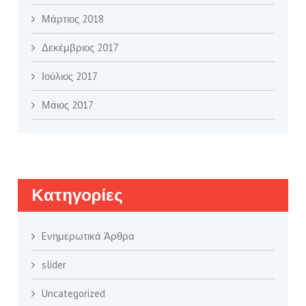
Μάρτιος 2018
Δεκέμβριος 2017
Ιούλιος 2017
Μάιος 2017
Kατηγορίες
Eνημερωτικά Άρθρα
slider
Uncategorized