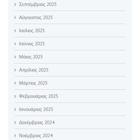
Σεπτέμβριος 2025
Αύγουστος 2025
Ιούλιος 2025
Ιούνιος 2025
Μάιος 2025
Απρίλιος 2025
Μάρτιος 2025
Φεβρουάριος 2025
Ιανουάριος 2025
Δεκέμβριος 2024
Νοέμβριος 2024