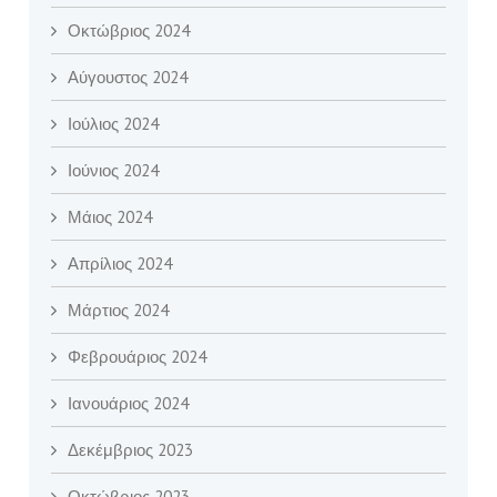
Οκτώβριος 2024
Αύγουστος 2024
Ιούλιος 2024
Ιούνιος 2024
Μάιος 2024
Απρίλιος 2024
Μάρτιος 2024
Φεβρουάριος 2024
Ιανουάριος 2024
Δεκέμβριος 2023
Οκτώβριος 2023