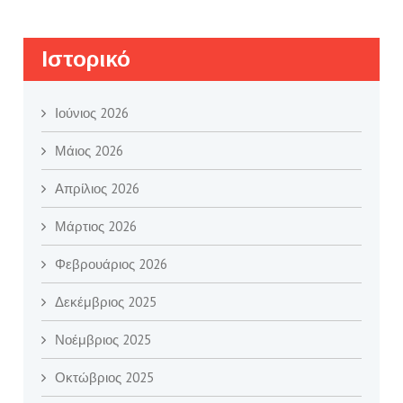
Ιστορικό
Ιούνιος 2026
Μάιος 2026
Απρίλιος 2026
Μάρτιος 2026
Φεβρουάριος 2026
Δεκέμβριος 2025
Νοέμβριος 2025
Οκτώβριος 2025