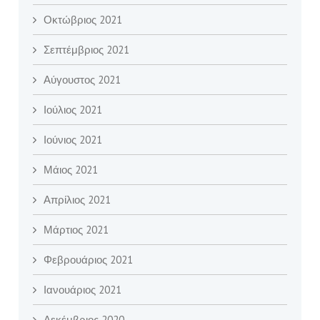
Οκτώβριος 2021
Σεπτέμβριος 2021
Αύγουστος 2021
Ιούλιος 2021
Ιούνιος 2021
Μάιος 2021
Απρίλιος 2021
Μάρτιος 2021
Φεβρουάριος 2021
Ιανουάριος 2021
Δεκέμβριος 2020