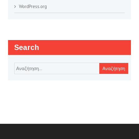
WordPress.org
Search
Αναζήτηση
για: