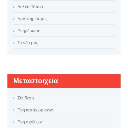
Δελτία Τύπου
Δραστηριότητες
Ενημέρωση
Τα νέα μας
Μεταστοιχεία
Σύνδεση
Ροή καταχωρίσεων
Ροή σχολίων