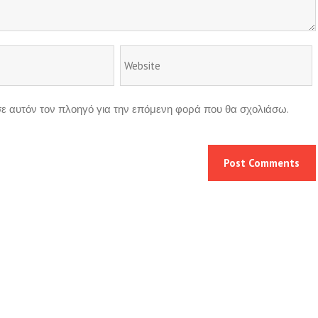
 σε αυτόν τον πλοηγό για την επόμενη φορά που θα σχολιάσω.