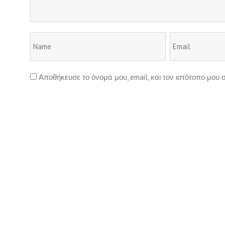
Αποθήκευσε το όνομά μου, email, και τον ιστότοπο μου