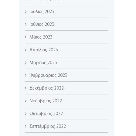
Ιούλιος 2023
Ιούνιος 2023
Μάιος 2023
Απρίλιος 2023
Μάρτιος 2023
Φεβρουάριος 2023
Δεκέμβριος 2022
Νοέμβριος 2022
Οκτώβριος 2022
Σεπτέμβριος 2022