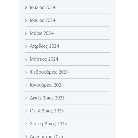
Ιούλιος 2024
Ιούνιος 2024
Μάιος 2024
Απρίλιος 2024
Μάρτιος 2024
Φεβρουάριος 2024
Ιανουάριος 2024
Δεκέμβριος 2023
Οκτώβριος 2023
Σεπτέμβριος 2023
Αύγουστος 2023