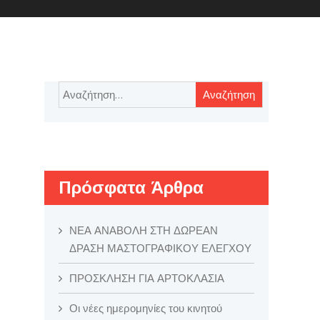
Αναζήτηση
για:
Πρόσφατα Άρθρα
ΝΕΑ ΑΝΑΒΟΛΗ ΣΤΗ ΔΩΡΕΑΝ
ΔΡΑΣΗ ΜΑΣΤΟΓΡΑΦΙΚΟΥ ΕΛΕΓΧΟΥ
ΠΡΟΣΚΛΗΣΗ ΓΙΑ ΑΡΤΟΚΛΑΣΙΑ
Οι νέες ημερομηνίες του κινητού