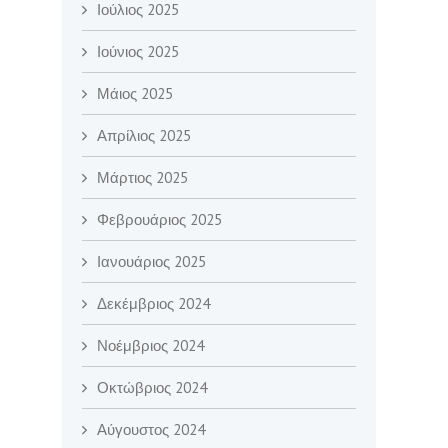
Ιούλιος 2025
Ιούνιος 2025
Μάιος 2025
Απρίλιος 2025
Μάρτιος 2025
Φεβρουάριος 2025
Ιανουάριος 2025
Δεκέμβριος 2024
Νοέμβριος 2024
Οκτώβριος 2024
Αύγουστος 2024