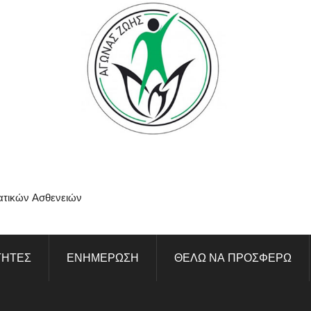
ατικών Ασθενειών
ΤΗΤΕΣ
ΕΝΗΜΕΡΩΣΗ
ΘΕΛΩ ΝΑ ΠΡΟΣΦΕΡΩ