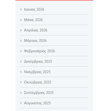
Ιούνιος 2026
Μάιος 2026
Απρίλιος 2026
Μάρτιος 2026
Φεβρουάριος 2026
Δεκέμβριος 2025
Νοέμβριος 2025
Οκτώβριος 2025
Σεπτέμβριος 2025
Αύγουστος 2025