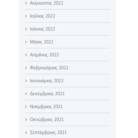
Αύγουστος 2022
Ιούλιος 2022
Ιούνιος 2022
Μάιος 2022
Απρίλιος 2022
Φεβρουάριος 2022
Ιανουάριος 2022
Δεκέμβριος 2021
Νοέμβριος 2021
Οκτώβριος 2021
Σεπτέμβριος 2021