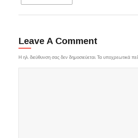
Navigation
Leave A Comment
Η ηλ. διεύθυνση σας δεν δημοσιεύεται.
Τα υποχρεωτικά πε