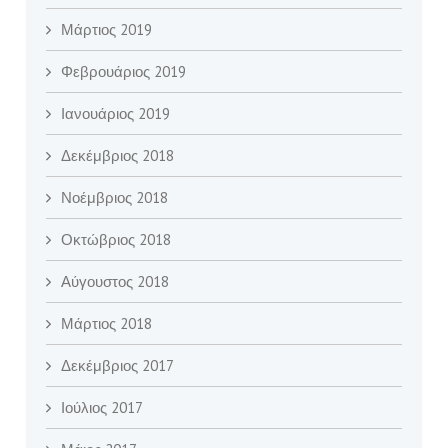
Μάρτιος 2019
Φεβρουάριος 2019
Ιανουάριος 2019
Δεκέμβριος 2018
Νοέμβριος 2018
Οκτώβριος 2018
Αύγουστος 2018
Μάρτιος 2018
Δεκέμβριος 2017
Ιούλιος 2017