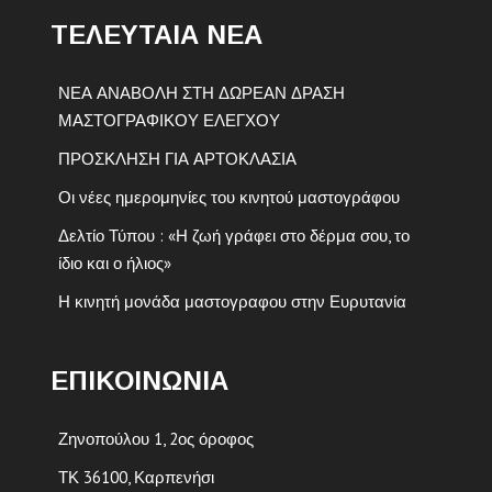
ΤΕΛΕΥΤΑΙΑ ΝΕΑ
ΝΕΑ ΑΝΑΒΟΛΗ ΣΤΗ ΔΩΡΕΑΝ ΔΡΑΣΗ
ΜΑΣΤΟΓΡΑΦΙΚΟΥ ΕΛΕΓΧΟΥ
ΠΡΟΣΚΛΗΣΗ ΓΙΑ ΑΡΤΟΚΛΑΣΙΑ
Οι νέες ημερομηνίες του κινητού μαστογράφου
Δελτίο Τύπου : «Η ζωή γράφει στο δέρμα σου, το
ίδιο και ο ήλιος»
Η κινητή μονάδα μαστογραφου στην Ευρυτανία
ΕΠΙΚΟΙΝΩΝΙΑ
Ζηνοπούλου 1, 2ος όροφος
ΤΚ 36100, Καρπενήσι