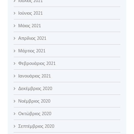
Ιούλιος 2021
Ιούνιος 2021
Μάιος 2021
Απρίλιος 2021
Μάρτιος 2021
Φεβρουάριος 2021
Ιανουάριος 2021
Δεκέμβριος 2020
Νοέμβριος 2020
Οκτώβριος 2020
Σεπτέμβριος 2020