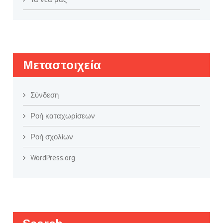
Μεταστοιχεία
Σύνδεση
Ροή καταχωρίσεων
Ροή σχολίων
WordPress.org