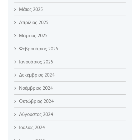
Μάιος 2025
Απρίλιος 2025
Μάρτιος 2025
Φεβρουάριος 2025
Ιανουάριος 2025
Δεκέμβριος 2024
Νοέμβριος 2024
Οκτώβριος 2024
Αύγουστος 2024
Ιούλιος 2024