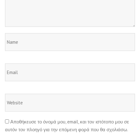
Αποθήκευσε το όνομά μου, email, και τον ιστότοπο μου σε
αυτόν τον πλοηγό για την επόμενη φορά που θα σχολιάσω.