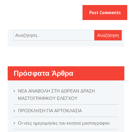
Αναζήτηση
για:
Πρόσφατα Άρθρα
ΝΕΑ ΑΝΑΒΟΛΗ ΣΤΗ ΔΩΡΕΑΝ ΔΡΑΣΗ
ΜΑΣΤΟΓΡΑΦΙΚΟΥ ΕΛΕΓΧΟΥ
ΠΡΟΣΚΛΗΣΗ ΓΙΑ ΑΡΤΟΚΛΑΣΙΑ
Οι νέες ημερομηνίες του κινητού μαστογράφου