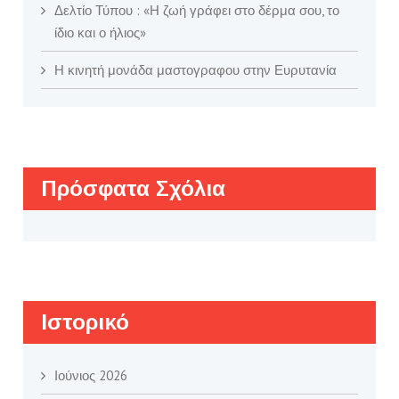
Δελτίο Τύπου : «Η ζωή γράφει στο δέρμα σου, το
ίδιο και ο ήλιος»
Η κινητή μονάδα μαστογραφου στην Ευρυτανία
Πρόσφατα Σχόλια
Ιστορικό
Ιούνιος 2026