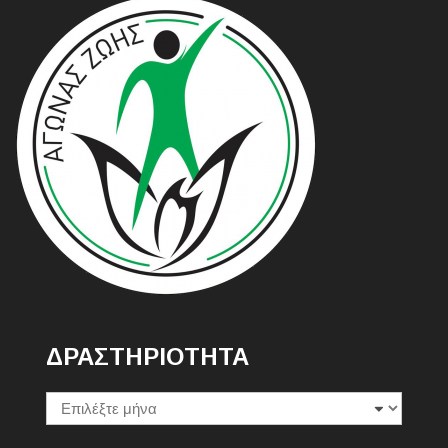
ΔΡΑΣΤΗΡΙΟΤΗΤΑ
Δραστηριοτητα