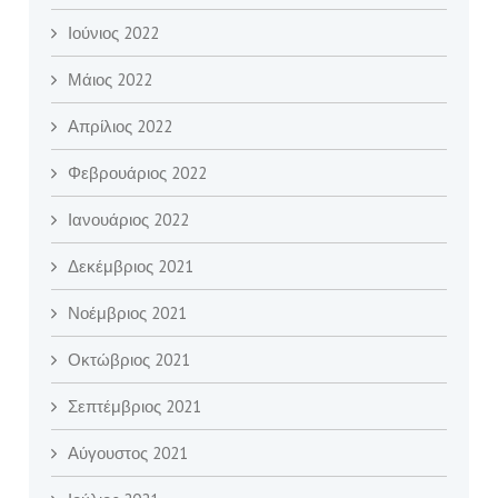
Ιούνιος 2022
Μάιος 2022
Απρίλιος 2022
Φεβρουάριος 2022
Ιανουάριος 2022
Δεκέμβριος 2021
Νοέμβριος 2021
Οκτώβριος 2021
Σεπτέμβριος 2021
Αύγουστος 2021