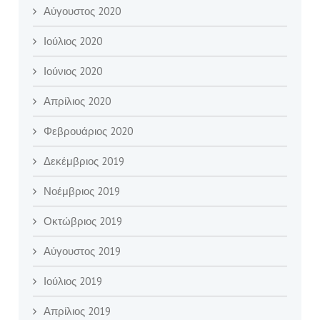
Αύγουστος 2020
Ιούλιος 2020
Ιούνιος 2020
Απρίλιος 2020
Φεβρουάριος 2020
Δεκέμβριος 2019
Νοέμβριος 2019
Οκτώβριος 2019
Αύγουστος 2019
Ιούλιος 2019
Απρίλιος 2019