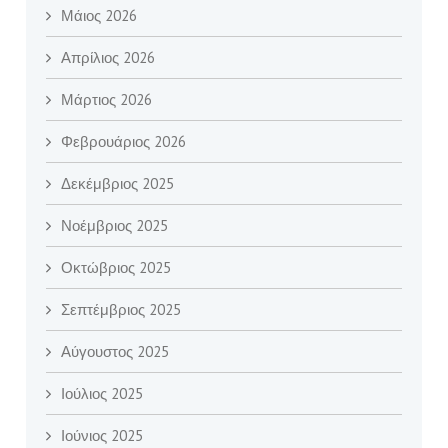
Μάιος 2026
Απρίλιος 2026
Μάρτιος 2026
Φεβρουάριος 2026
Δεκέμβριος 2025
Νοέμβριος 2025
Οκτώβριος 2025
Σεπτέμβριος 2025
Αύγουστος 2025
Ιούλιος 2025
Ιούνιος 2025