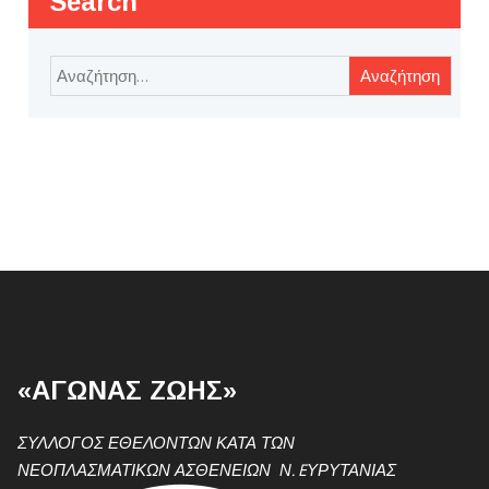
Search
Αναζήτηση
για:
«ΑΓΩΝΑΣ ΖΩΗΣ»
ΣΥΛΛΟΓΟΣ ΕΘΕΛΟΝΤΩΝ ΚΑΤΑ ΤΩΝ
ΝΕΟΠΛΑΣΜΑΤΙΚΩΝ ΑΣΘΕΝΕΙΩΝ Ν. EΥΡΥΤΑΝΙΑΣ