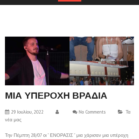
ΜΙΑ ΥΠΕΡΟΧΗ ΒΡΑΔΙΑ
29 Ιουλίου, 2022
No Comments
Τα
νέα μας
Την Πέμπτη 28/07 οι ” ΕΝΟΡΑΣΙΣ ” μια χάρισαν μια υπέροχη