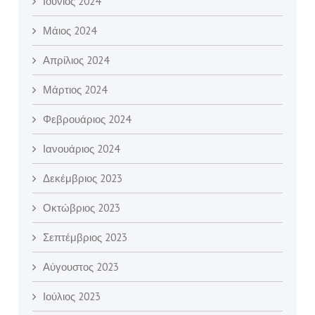
Ιούνιος 2024
Μάιος 2024
Απρίλιος 2024
Μάρτιος 2024
Φεβρουάριος 2024
Ιανουάριος 2024
Δεκέμβριος 2023
Οκτώβριος 2023
Σεπτέμβριος 2023
Αύγουστος 2023
Ιούλιος 2023