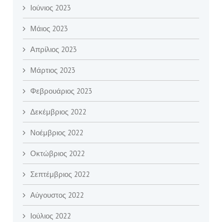
Ιούνιος 2023
Μάιος 2023
Απρίλιος 2023
Μάρτιος 2023
Φεβρουάριος 2023
Δεκέμβριος 2022
Νοέμβριος 2022
Οκτώβριος 2022
Σεπτέμβριος 2022
Αύγουστος 2022
Ιούλιος 2022