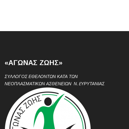
«ΑΓΩΝΑΣ ΖΩΗΣ»
ΣΥΛΛΟΓΟΣ ΕΘΕΛΟΝΤΩΝ ΚΑΤΑ ΤΩΝ
ΝΕΟΠΛΑΣΜΑΤΙΚΩΝ ΑΣΘΕΝΕΙΩΝ Ν. EΥΡΥΤΑΝΙΑΣ