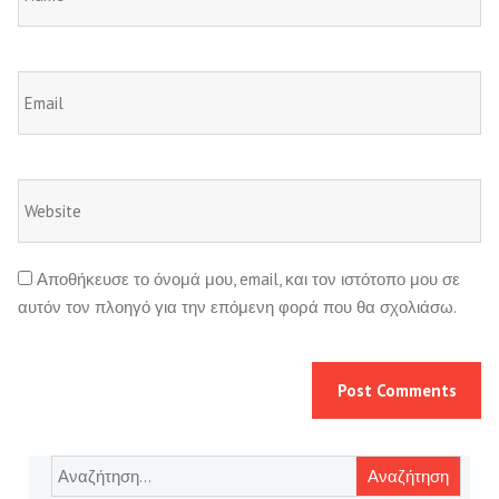
Αποθήκευσε το όνομά μου, email, και τον ιστότοπο μου σε
αυτόν τον πλοηγό για την επόμενη φορά που θα σχολιάσω.
Αναζήτηση
για: