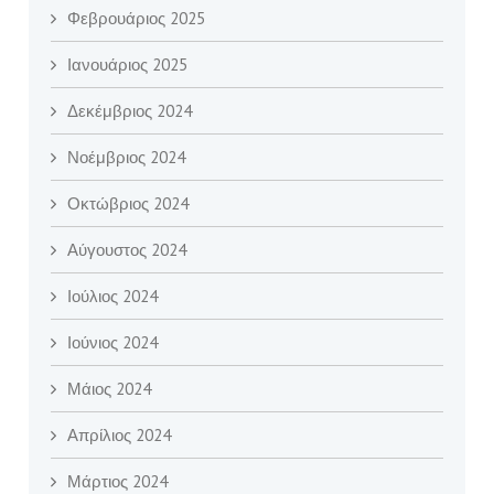
Φεβρουάριος 2025
Ιανουάριος 2025
Δεκέμβριος 2024
Νοέμβριος 2024
Οκτώβριος 2024
Αύγουστος 2024
Ιούλιος 2024
Ιούνιος 2024
Μάιος 2024
Απρίλιος 2024
Μάρτιος 2024