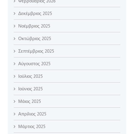
Φεβρουάριος 2026
Δεκέμβριος 2025
Νοέμβριος 2025
Οκτώβριος 2025
Σεπτέμβριος 2025
Αύγουστος 2025
Ιούλιος 2025
Ιούνιος 2025
Μάιος 2025
Απρίλιος 2025
Μάρτιος 2025