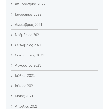
Φεβρουάριος 2022
Ιανουάριος 2022
Δεκέμβριος 2021
Νοέμβριος 2021
Οκτώβριος 2021
Σεπτέμβριος 2021
Αύγουστος 2021
Ιούλιος 2021
Ιούνιος 2021
Μάιος 2021
Απρίλιος 2021