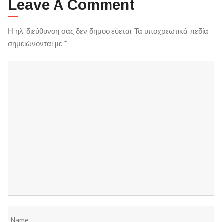
Leave A Comment
Η ηλ. διεύθυνση σας δεν δημοσιεύεται.
Τα υποχρεωτικά πεδία
σημειώνονται με
*