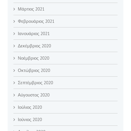
Μάρτιος 2021
Φεβρουάριος 2021
Ιανουάριος 2021
Δεκέμβριος 2020
Νοέμβριος 2020
Οκτώβριος 2020
Σεπτέμβριος 2020
Αύγουστος 2020
Ιούλιος 2020
Ιούνιος 2020