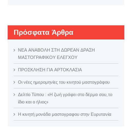
Πρόσφατα Άρθρα
ΝΕΑ ΑΝΑΒΟΛΗ ΣΤΗ ΔΩΡΕΑΝ ΔΡΑΣΗ
ΜΑΣΤΟΓΡΑΦΙΚΟΥ ΕΛΕΓΧΟΥ
ΠΡΟΣΚΛΗΣΗ ΓΙΑ ΑΡΤΟΚΛΑΣΙΑ
Οι νέες ημερομηνίες του κινητού μαστογράφου
Δελτίο Τύπου : «Η ζωή γράφει στο δέρμα σου, το
ίδιο και ο ήλιος»
Η κινητή μονάδα μαστογραφου στην Ευρυτανία