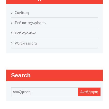
Σύνδεση
Ροή καταχωρίσεων
Ροή σχολίων
WordPress.org
Search
Αναζήτηση
για: