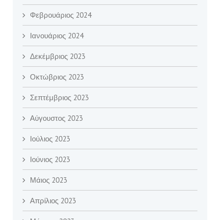
Φεβρουάριος 2024
Ιανουάριος 2024
Δεκέμβριος 2023
Οκτώβριος 2023
Σεπτέμβριος 2023
Αύγουστος 2023
Ιούλιος 2023
Ιούνιος 2023
Μάιος 2023
Απρίλιος 2023