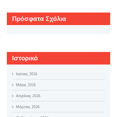
Πρόσφατα Σχόλια
Ιστορικό
Ιούνιος 2026
Μάιος 2026
Απρίλιος 2026
Μάρτιος 2026