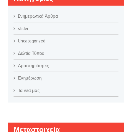
Eνημερωτικά Άρθρα
slider
Uncategorized
Δελτία Τύπου
Δραστηριότητες
Ενημέρωση
Τα νέα μας
Μεταστοιχεία