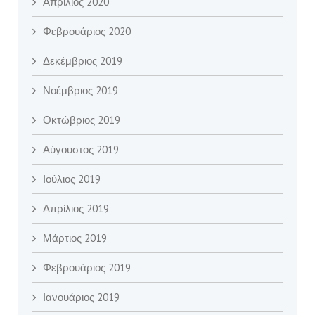
Απρίλιος 2020
Φεβρουάριος 2020
Δεκέμβριος 2019
Νοέμβριος 2019
Οκτώβριος 2019
Αύγουστος 2019
Ιούλιος 2019
Απρίλιος 2019
Μάρτιος 2019
Φεβρουάριος 2019
Ιανουάριος 2019