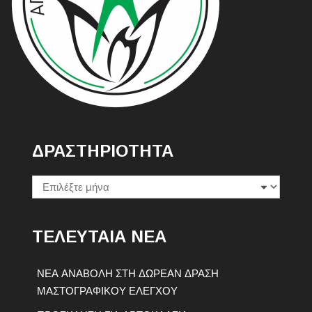
ΔΡΑΣΤΗΡΙΟΤΗΤΑ
Δραστηριοτητα
ΤΕΛΕΥΤΑΙΑ ΝΕΑ
ΝΕΑ ΑΝΑΒΟΛΗ ΣΤΗ ΔΩΡΕΑΝ ΔΡΑΣΗ
ΜΑΣΤΟΓΡΑΦΙΚΟΥ ΕΛΕΓΧΟΥ