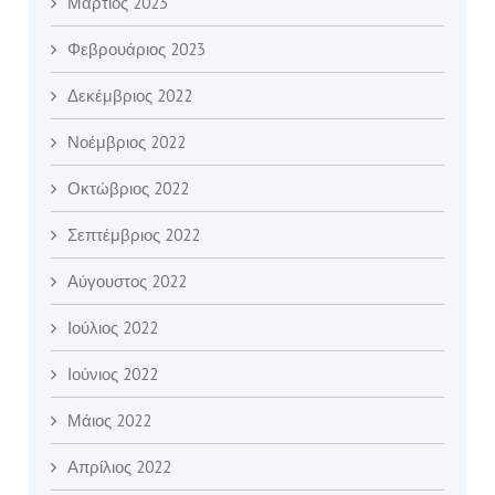
Μάρτιος 2023
Φεβρουάριος 2023
Δεκέμβριος 2022
Νοέμβριος 2022
Οκτώβριος 2022
Σεπτέμβριος 2022
Αύγουστος 2022
Ιούλιος 2022
Ιούνιος 2022
Μάιος 2022
Απρίλιος 2022