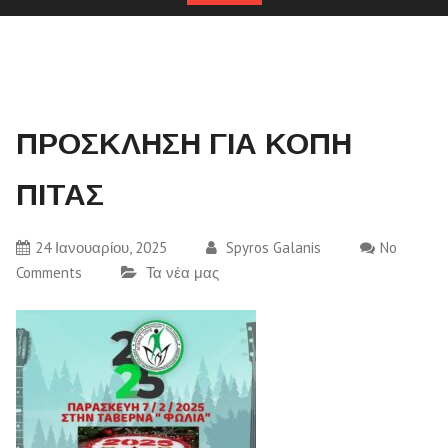
ΠΡΟΣΚΛΗΣΗ ΓΙΑ ΚΟΠΗ
ΠΙΤΑΣ
24 Ιανουαρίου, 2025
Spyros Galanis
No
Comments
Τα νέα μας