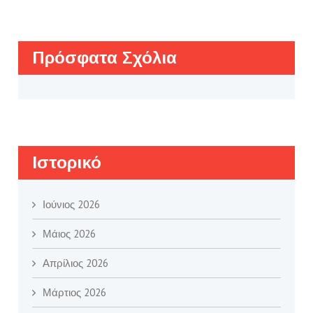
Πρόσφατα Σχόλια
Ιστορικό
Ιούνιος 2026
Μάιος 2026
Απρίλιος 2026
Μάρτιος 2026