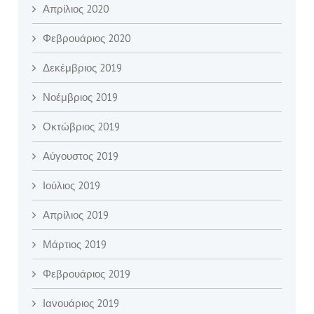
Απρίλιος 2020
Φεβρουάριος 2020
Δεκέμβριος 2019
Νοέμβριος 2019
Οκτώβριος 2019
Αύγουστος 2019
Ιούλιος 2019
Απρίλιος 2019
Μάρτιος 2019
Φεβρουάριος 2019
Ιανουάριος 2019