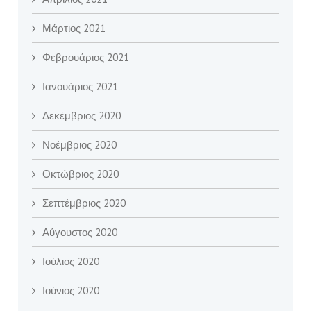
Μάρτιος 2021
Φεβρουάριος 2021
Ιανουάριος 2021
Δεκέμβριος 2020
Νοέμβριος 2020
Οκτώβριος 2020
Σεπτέμβριος 2020
Αύγουστος 2020
Ιούλιος 2020
Ιούνιος 2020