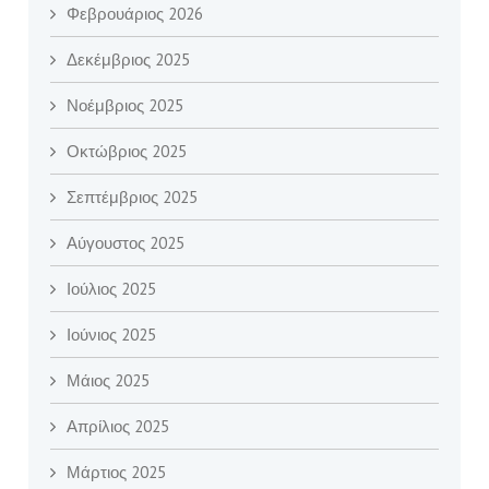
Φεβρουάριος 2026
Δεκέμβριος 2025
Νοέμβριος 2025
Οκτώβριος 2025
Σεπτέμβριος 2025
Αύγουστος 2025
Ιούλιος 2025
Ιούνιος 2025
Μάιος 2025
Απρίλιος 2025
Μάρτιος 2025