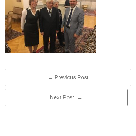
Post
← Previous Post
Next Post →
Navigation