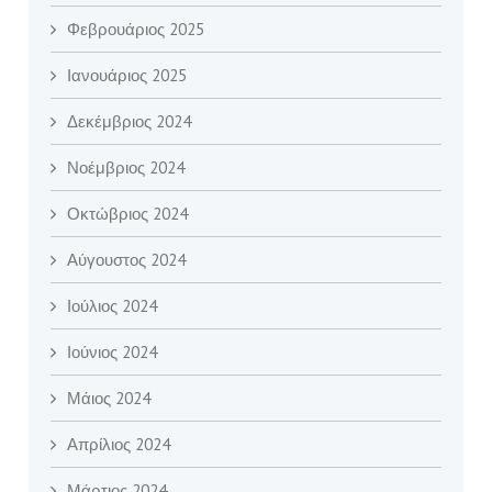
Φεβρουάριος 2025
Ιανουάριος 2025
Δεκέμβριος 2024
Νοέμβριος 2024
Οκτώβριος 2024
Αύγουστος 2024
Ιούλιος 2024
Ιούνιος 2024
Μάιος 2024
Απρίλιος 2024
Μάρτιος 2024