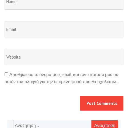
Αποθήκευσε το όνομά μου, email, και τον ιστότοπο μου σε
αυτόν τον πλοηγό για την επόμενη φορά που θα σχολιάσω.
Αναζήτηση