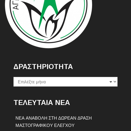
ΔΡΑΣΤΗΡΙΟΤΗΤΑ
Δραστηριοτητα
ΤΕΛΕΥΤΑΙΑ ΝΕΑ
ΝΕΑ ΑΝΑΒΟΛΗ ΣΤΗ ΔΩΡΕΑΝ ΔΡΑΣΗ
ΜΑΣΤΟΓΡΑΦΙΚΟΥ ΕΛΕΓΧΟΥ