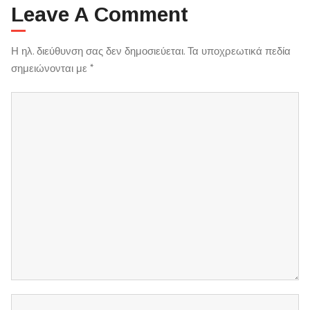
Leave A Comment
Η ηλ. διεύθυνση σας δεν δημοσιεύεται.
Τα υποχρεωτικά πεδία
σημειώνονται με
*