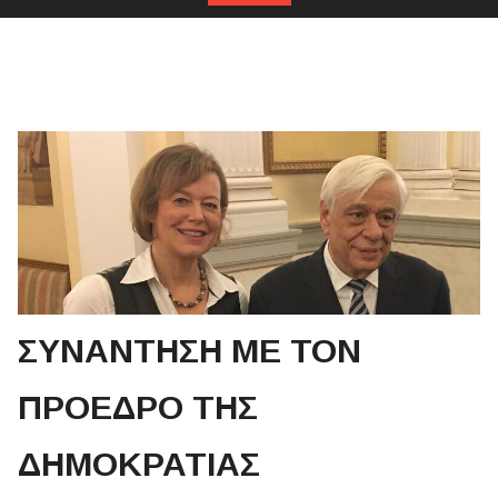
ΣΥΝΑΝΤΗΣΗ ΜΕ ΤΟΝ
ΠΡΟΕΔΡΟ ΤΗΣ
ΔΗΜΟΚΡΑΤΙΑΣ