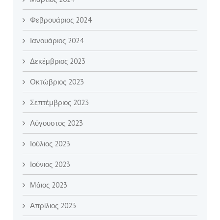
Φεβρουάριος 2024
Ιανουάριος 2024
Δεκέμβριος 2023
Οκτώβριος 2023
Σεπτέμβριος 2023
Αύγουστος 2023
Ιούλιος 2023
Ιούνιος 2023
Μάιος 2023
Απρίλιος 2023