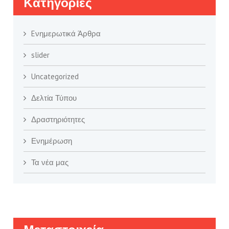
Kατηγορίες
Eνημερωτικά Άρθρα
slider
Uncategorized
Δελτία Τύπου
Δραστηριότητες
Ενημέρωση
Τα νέα μας