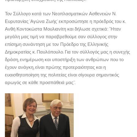
Τον Σύλλογο κατά των Νεοπλασματικών Ασθενειών Ν.
Ευρυτανίας ‘Αγώνα Ζωής’ εκπροσώπησε η πρόεδρός του κ.
Ανθή Κοντοκώστα Μουλιανίτη και δήλωσε σχετικά: ‘Ήταν
μεγάλη μας τιμή να παραβρεθούμε σαν σύλλογος στην
επίσημη συνάντηση με τον Πρόεδρο της Ελληνικής
Δημοκρατίας κ. Παυλόπουλο. Για τον σύλλογός μας η συνεχής
δράση, ενημέρωση και υποστήριξη των ανθρώπων που το
έχουν ανάγκη, είναι πρώτης προτεραιότητας και η
ευαισθητοποίηση της πολιτείας είναι σίγουρα σημαντικός
αρωγός σε κάθε προσπάθειά μας’’.