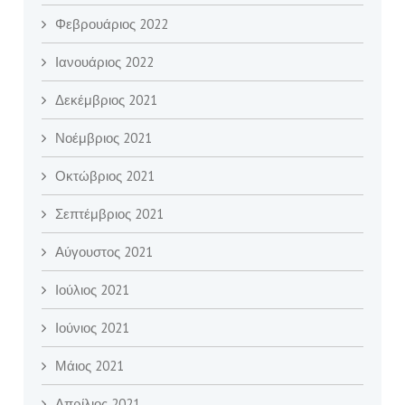
Φεβρουάριος 2022
Ιανουάριος 2022
Δεκέμβριος 2021
Νοέμβριος 2021
Οκτώβριος 2021
Σεπτέμβριος 2021
Αύγουστος 2021
Ιούλιος 2021
Ιούνιος 2021
Μάιος 2021
Απρίλιος 2021