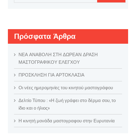
για:
Πρόσφατα Άρθρα
ΝΕΑ ΑΝΑΒΟΛΗ ΣΤΗ ΔΩΡΕΑΝ ΔΡΑΣΗ
ΜΑΣΤΟΓΡΑΦΙΚΟΥ ΕΛΕΓΧΟΥ
ΠΡΟΣΚΛΗΣΗ ΓΙΑ ΑΡΤΟΚΛΑΣΙΑ
Οι νέες ημερομηνίες του κινητού μαστογράφου
Δελτίο Τύπου : «Η ζωή γράφει στο δέρμα σου, το
ίδιο και ο ήλιος»
Η κινητή μονάδα μαστογραφου στην Ευρυτανία