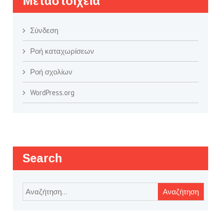
Μεταστοιχεία
Σύνδεση
Ροή καταχωρίσεων
Ροή σχολίων
WordPress.org
Search
Αναζήτηση
για: