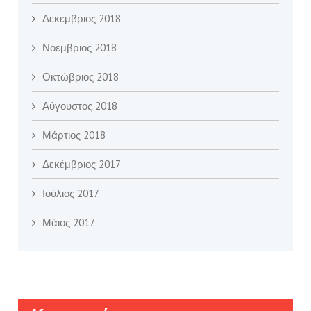
Δεκέμβριος 2018
Νοέμβριος 2018
Οκτώβριος 2018
Αύγουστος 2018
Μάρτιος 2018
Δεκέμβριος 2017
Ιούλιος 2017
Μάιος 2017