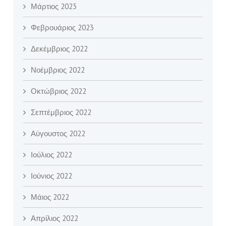
Μάρτιος 2023
Φεβρουάριος 2023
Δεκέμβριος 2022
Νοέμβριος 2022
Οκτώβριος 2022
Σεπτέμβριος 2022
Αύγουστος 2022
Ιούλιος 2022
Ιούνιος 2022
Μάιος 2022
Απρίλιος 2022