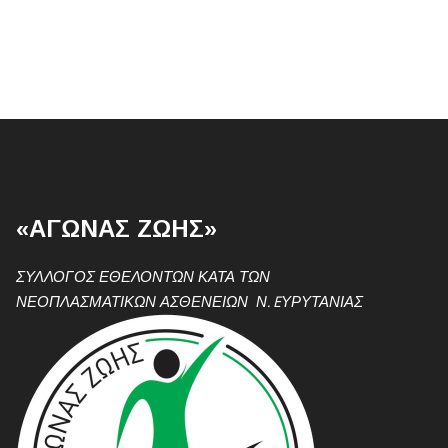
«ΑΓΩΝΑΣ ΖΩΗΣ»
ΣΥΛΛΟΓΟΣ ΕΘΕΛΟΝΤΩΝ ΚΑΤΑ ΤΩΝ
ΝΕΟΠΛΑΣΜΑΤΙΚΩΝ ΑΣΘΕΝΕΙΩΝ Ν. EΥΡΥΤΑΝΙΑΣ