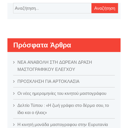
Αναζήτηση
για:
Πρόσφατα Άρθρα
ΝΕΑ ΑΝΑΒΟΛΗ ΣΤΗ ΔΩΡΕΑΝ ΔΡΑΣΗ
ΜΑΣΤΟΓΡΑΦΙΚΟΥ ΕΛΕΓΧΟΥ
ΠΡΟΣΚΛΗΣΗ ΓΙΑ ΑΡΤΟΚΛΑΣΙΑ
Οι νέες ημερομηνίες του κινητού μαστογράφου
Δελτίο Τύπου : «Η ζωή γράφει στο δέρμα σου, το
ίδιο και ο ήλιος»
Η κινητή μονάδα μαστογραφου στην Ευρυτανία