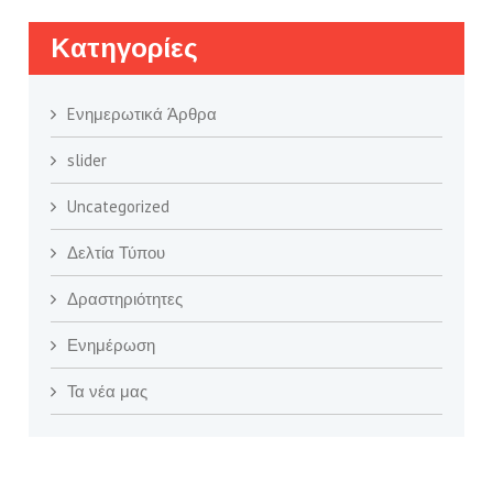
Kατηγορίες
Eνημερωτικά Άρθρα
slider
Uncategorized
Δελτία Τύπου
Δραστηριότητες
Ενημέρωση
Τα νέα μας