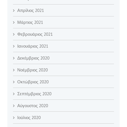
Απρίλιος 2021
Μάρτιος 2021
Φεβρουάριος 2021
Ιανουάριος 2021
Δεκέμβριος 2020
Νοέμβριος 2020
Οκτώβριος 2020
Σεπτέμβριος 2020
Αύγουστος 2020
Ιούλιος 2020