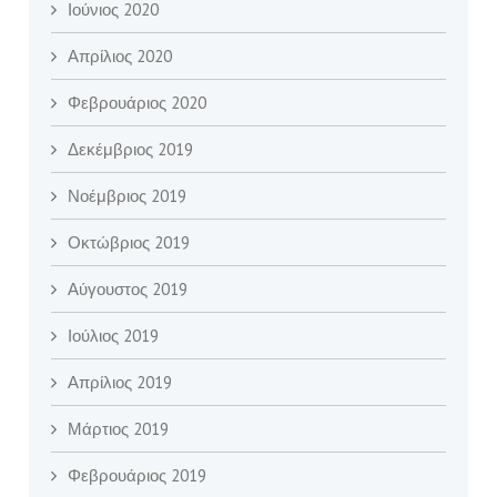
Ιούνιος 2020
Απρίλιος 2020
Φεβρουάριος 2020
Δεκέμβριος 2019
Νοέμβριος 2019
Οκτώβριος 2019
Αύγουστος 2019
Ιούλιος 2019
Απρίλιος 2019
Μάρτιος 2019
Φεβρουάριος 2019