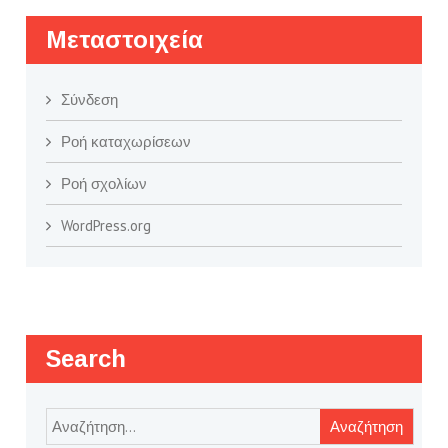
Μεταστοιχεία
Σύνδεση
Ροή καταχωρίσεων
Ροή σχολίων
WordPress.org
Search
Αναζήτηση
για: