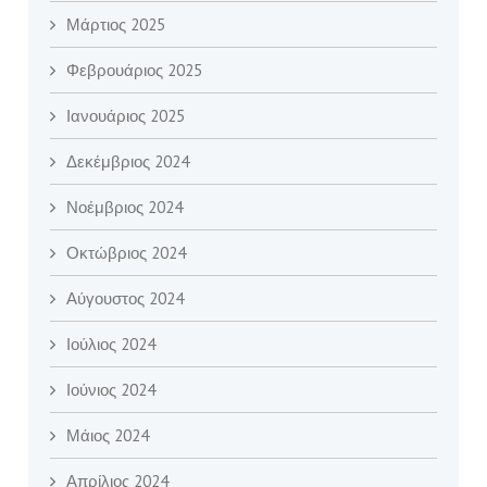
Μάρτιος 2025
Φεβρουάριος 2025
Ιανουάριος 2025
Δεκέμβριος 2024
Νοέμβριος 2024
Οκτώβριος 2024
Αύγουστος 2024
Ιούλιος 2024
Ιούνιος 2024
Μάιος 2024
Απρίλιος 2024