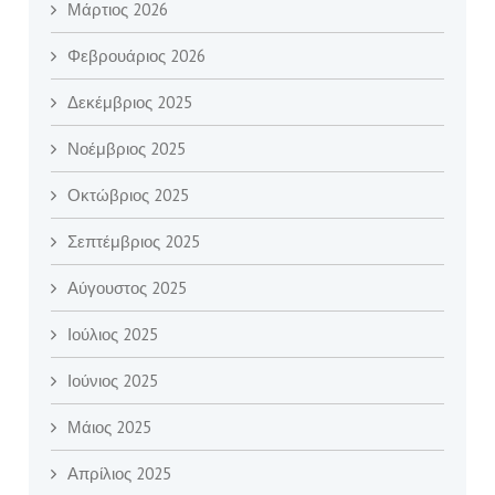
Μάρτιος 2026
Φεβρουάριος 2026
Δεκέμβριος 2025
Νοέμβριος 2025
Οκτώβριος 2025
Σεπτέμβριος 2025
Αύγουστος 2025
Ιούλιος 2025
Ιούνιος 2025
Μάιος 2025
Απρίλιος 2025