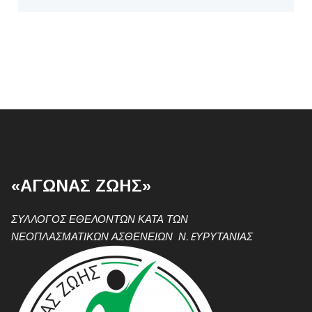
«ΑΓΩΝΑΣ ΖΩΗΣ»
ΣΥΛΛΟΓΟΣ ΕΘΕΛΟΝΤΩΝ ΚΑΤΑ ΤΩΝ
ΝΕΟΠΛΑΣΜΑΤΙΚΩΝ ΑΣΘΕΝΕΙΩΝ Ν. EΥΡΥΤΑΝΙΑΣ