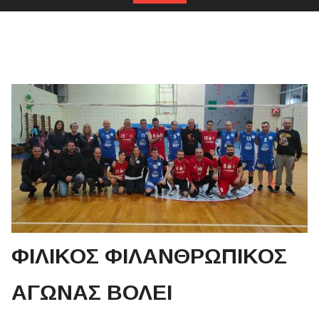
ΦΙΛΙΚΟΣ ΦΙΛΑΝΘΡΩΠΙΚΟΣ
ΑΓΩΝΑΣ ΒΟΛΕΙ