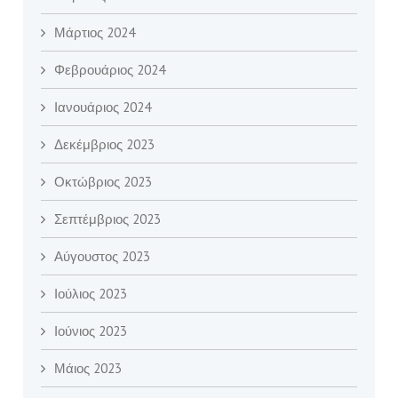
Μάρτιος 2024
Φεβρουάριος 2024
Ιανουάριος 2024
Δεκέμβριος 2023
Οκτώβριος 2023
Σεπτέμβριος 2023
Αύγουστος 2023
Ιούλιος 2023
Ιούνιος 2023
Μάιος 2023