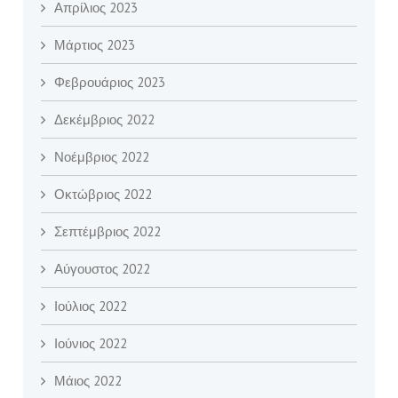
Απρίλιος 2023
Μάρτιος 2023
Φεβρουάριος 2023
Δεκέμβριος 2022
Νοέμβριος 2022
Οκτώβριος 2022
Σεπτέμβριος 2022
Αύγουστος 2022
Ιούλιος 2022
Ιούνιος 2022
Μάιος 2022