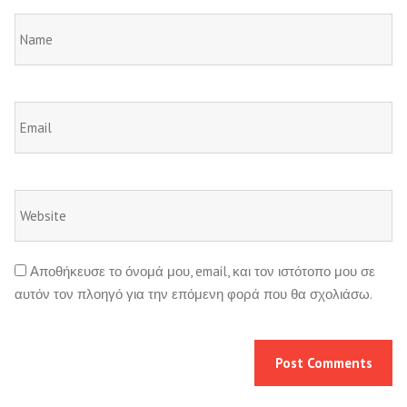
Αποθήκευσε το όνομά μου, email, και τον ιστότοπο μου σε
αυτόν τον πλοηγό για την επόμενη φορά που θα σχολιάσω.