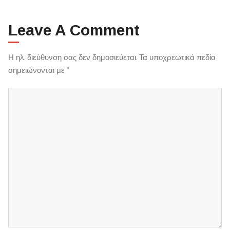
Leave A Comment
Η ηλ. διεύθυνση σας δεν δημοσιεύεται.
Τα υποχρεωτικά πεδία
σημειώνονται με
*