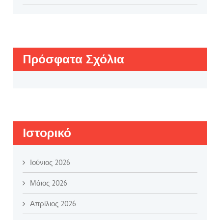
Πρόσφατα Σχόλια
Ιστορικό
Ιούνιος 2026
Μάιος 2026
Απρίλιος 2026