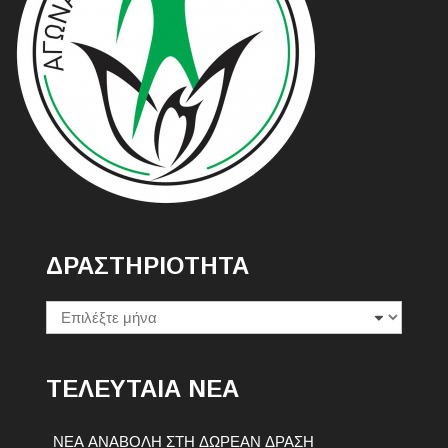
ΔΡΑΣΤΗΡΙΟΤΗΤΑ
Δραστηριοτητα
ΤΕΛΕΥΤΑΙΑ ΝΕΑ
ΝΕΑ ΑΝΑΒΟΛΗ ΣΤΗ ΔΩΡΕΑΝ ΔΡΑΣΗ