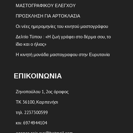
ΜΑΣΤΟΓΡΑΦΙΚΟΥ ΕΛΕΓΧΟΥ
ΠΡΟΣΚΛΗΣΗ ΓΙΑ ΑΡΤΟΚΛΑΣΙΑ
Οι νέες ημερομηνίες του κινητού μαστογράφου
Δελτίο Τύπου : «Η ζωή γράφει στο δέρμα σου, το
ίδιο και ο ήλιος»
Η κινητή μονάδα μαστογραφου στην Ευρυτανία
ΕΠΙΚΟΙΝΩΝΙΑ
Ζηνοπούλου 1, 2ος όροφος
ΤΚ 36100, Καρπενήσι
τηλ. 2237300599
κιν. 6974944104