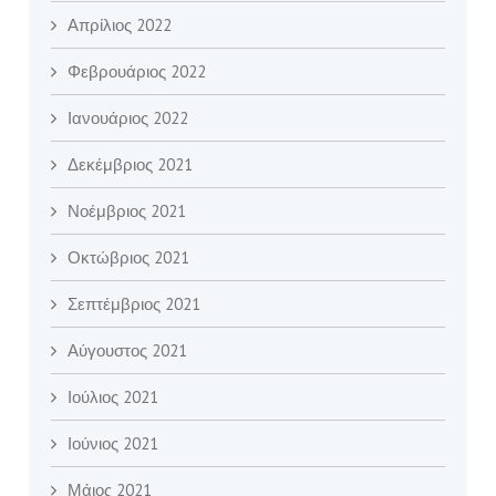
Απρίλιος 2022
Φεβρουάριος 2022
Ιανουάριος 2022
Δεκέμβριος 2021
Νοέμβριος 2021
Οκτώβριος 2021
Σεπτέμβριος 2021
Αύγουστος 2021
Ιούλιος 2021
Ιούνιος 2021
Μάιος 2021