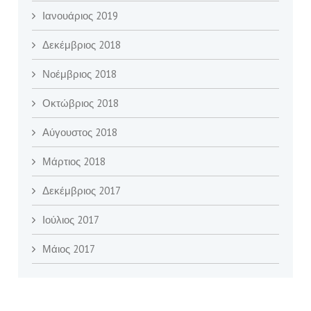
Ιανουάριος 2019
Δεκέμβριος 2018
Νοέμβριος 2018
Οκτώβριος 2018
Αύγουστος 2018
Μάρτιος 2018
Δεκέμβριος 2017
Ιούλιος 2017
Μάιος 2017