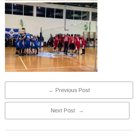
Post
← Previous Post
Next Post →
Navigation