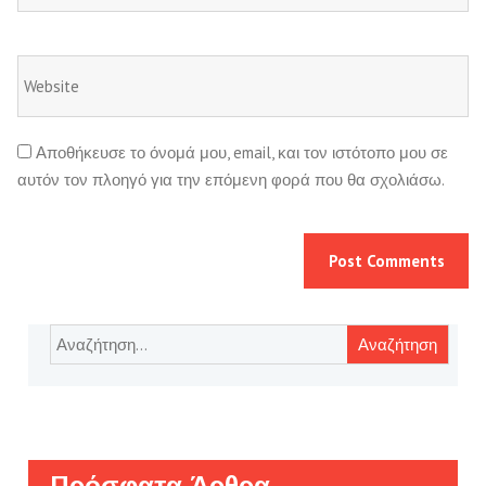
Αποθήκευσε το όνομά μου, email, και τον ιστότοπο μου σε
αυτόν τον πλοηγό για την επόμενη φορά που θα σχολιάσω.
Αναζήτηση
για:
Πρόσφατα Άρθρα