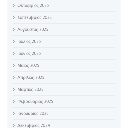
Οκτώβριος 2025
Σεπτέμβριος 2025
Αύγουστος 2025
Ιούλιος 2025
Ιούνιος 2025
Μάιος 2025
Απρίλιος 2025
Μάρτιος 2025
Φεβρουάριος 2025
Ιανουάριος 2025
Δεκέμβριος 2024