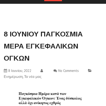
8 ΙΟΥΝΙΟΥ ΠΑΓΚΟΣΜΙΑ
ΜΕΡΑ ΕΓΚΕΦΑΛΙΚΩΝ
ΟΓΚΩΝ
8 Ιουνίου, 2022
No Comments
Ενημέρωση
,
Τα νέα μας