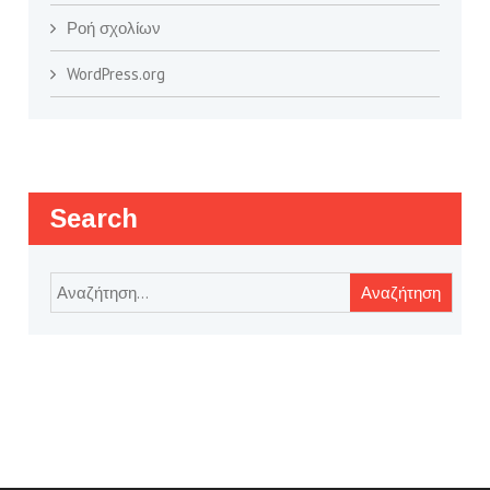
Ροή σχολίων
WordPress.org
Search
Αναζήτηση
για: