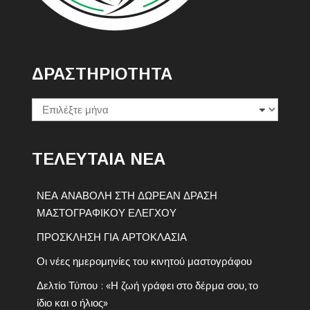
ΔΡΑΣΤΗΡΙΟΤΗΤΑ
Δραστηριοτητα
ΤΕΛΕΥΤΑΙΑ ΝΕΑ
ΝΕΑ ΑΝΑΒΟΛΗ ΣΤΗ ΔΩΡΕΑΝ ΔΡΑΣΗ
ΜΑΣΤΟΓΡΑΦΙΚΟΥ ΕΛΕΓΧΟΥ
ΠΡΟΣΚΛΗΣΗ ΓΙΑ ΑΡΤΟΚΛΑΣΙΑ
Οι νέες ημερομηνίες του κινητού μαστογράφου
Δελτίο Τύπου : «Η ζωή γράφει στο δέρμα σου, το
ίδιο και ο ήλιος»