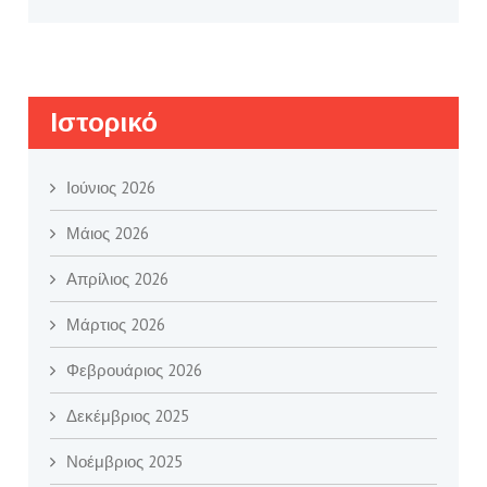
Ιστορικό
Ιούνιος 2026
Μάιος 2026
Απρίλιος 2026
Μάρτιος 2026
Φεβρουάριος 2026
Δεκέμβριος 2025
Νοέμβριος 2025