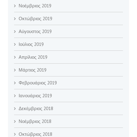
Νοέμβριος 2019
Οκτώβριος 2019
Αύγουστος 2019
Ιούλιος 2019
Απρίλιος 2019
Μάρτιος 2019
Φεβρουάριος 2019
Ιανουάριος 2019
Δεκέμβριος 2018
Νοέμβριος 2018
Οκτώβριος 2018