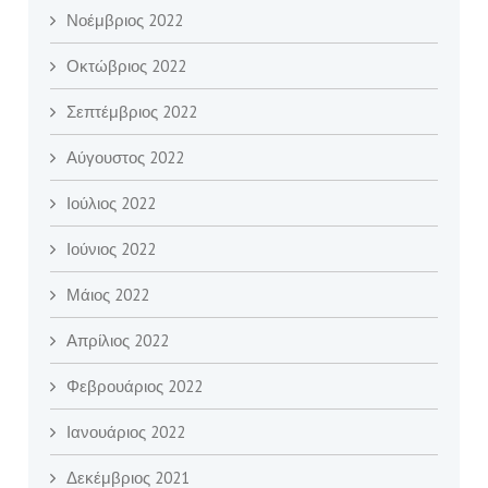
Νοέμβριος 2022
Οκτώβριος 2022
Σεπτέμβριος 2022
Αύγουστος 2022
Ιούλιος 2022
Ιούνιος 2022
Μάιος 2022
Απρίλιος 2022
Φεβρουάριος 2022
Ιανουάριος 2022
Δεκέμβριος 2021