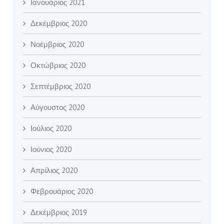
Ιανουάριος 2021
Δεκέμβριος 2020
Νοέμβριος 2020
Οκτώβριος 2020
Σεπτέμβριος 2020
Αύγουστος 2020
Ιούλιος 2020
Ιούνιος 2020
Απρίλιος 2020
Φεβρουάριος 2020
Δεκέμβριος 2019