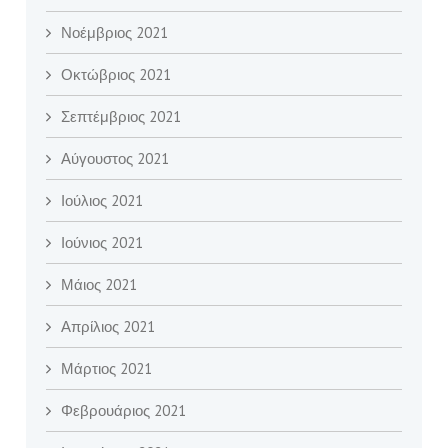
Νοέμβριος 2021
Οκτώβριος 2021
Σεπτέμβριος 2021
Αύγουστος 2021
Ιούλιος 2021
Ιούνιος 2021
Μάιος 2021
Απρίλιος 2021
Μάρτιος 2021
Φεβρουάριος 2021