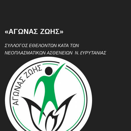
«ΑΓΩΝΑΣ ΖΩΗΣ»
ΣΥΛΛΟΓΟΣ ΕΘΕΛΟΝΤΩΝ ΚΑΤΑ ΤΩΝ
ΝΕΟΠΛΑΣΜΑΤΙΚΩΝ ΑΣΘΕΝΕΙΩΝ Ν. EΥΡΥΤΑΝΙΑΣ