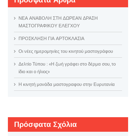
ΝΕΑ ΑΝΑΒΟΛΗ ΣΤΗ ΔΩΡΕΑΝ ΔΡΑΣΗ
ΜΑΣΤΟΓΡΑΦΙΚΟΥ ΕΛΕΓΧΟΥ
ΠΡΟΣΚΛΗΣΗ ΓΙΑ ΑΡΤΟΚΛΑΣΙΑ
Οι νέες ημερομηνίες του κινητού μαστογράφου
Δελτίο Τύπου : «Η ζωή γράφει στο δέρμα σου, το
ίδιο και ο ήλιος»
Η κινητή μονάδα μαστογραφου στην Ευρυτανία
Πρόσφατα Σχόλια