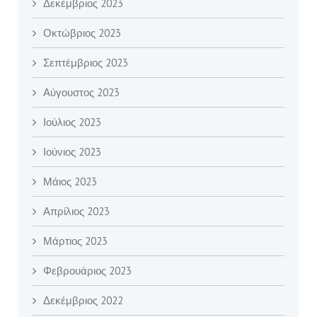
Δεκέμβριος 2023
Οκτώβριος 2023
Σεπτέμβριος 2023
Αύγουστος 2023
Ιούλιος 2023
Ιούνιος 2023
Μάιος 2023
Απρίλιος 2023
Μάρτιος 2023
Φεβρουάριος 2023
Δεκέμβριος 2022