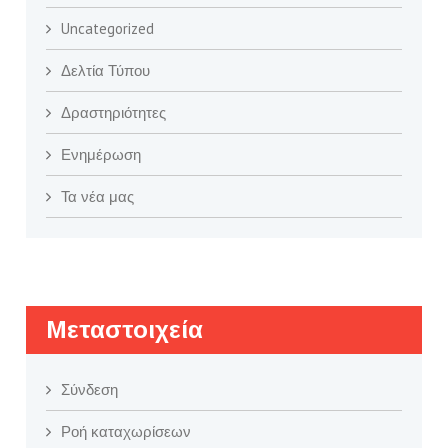
Uncategorized
Δελτία Τύπου
Δραστηριότητες
Ενημέρωση
Τα νέα μας
Μεταστοιχεία
Σύνδεση
Ροή καταχωρίσεων