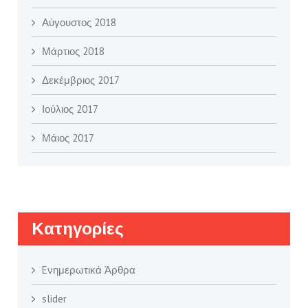
Αύγουστος 2018
Μάρτιος 2018
Δεκέμβριος 2017
Ιούλιος 2017
Μάιος 2017
Kατηγορίες
Eνημερωτικά Άρθρα
slider