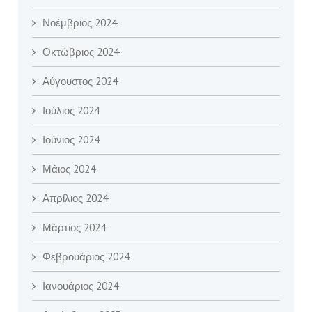
Νοέμβριος 2024
Οκτώβριος 2024
Αύγουστος 2024
Ιούλιος 2024
Ιούνιος 2024
Μάιος 2024
Απρίλιος 2024
Μάρτιος 2024
Φεβρουάριος 2024
Ιανουάριος 2024